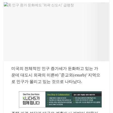
미국의 전체적인 인구 증가세가 둔화하고 있는 가
운데 대도시 외곽의 이른바 ‘준교외(exurb)’ 지역으
로 인구가 몰리고 있는 것으로 나타났다.