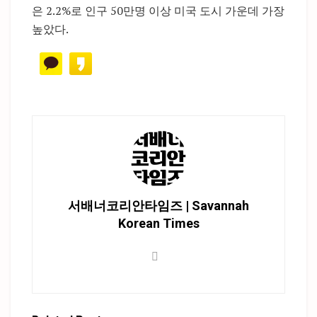
은 2.2%로 인구 50만명 이상 미국 도시 가운데 가장
높았다.
서배너코리안타임즈 | Savannah
Korean Times