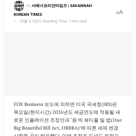
by
서배너코리안타임즈 | SAVANNAH
A
A
KOREAN TIMES
10월 9, 2025
Reading Time: 1 min read
FOX Business 보도에 의하면 미국 국세청(IRS)은
목요일(현지시간) 2026년도 세금연도에 적용될 새
로운 인플레이션 조정안과 ‘원 빅 뷰티풀 빌 법(One
Big Beautiful Bill Act, OBBBA)’에 따른 세제 변경
사항을 공식 발표했다. 이번 조정은 도널드 트럼프