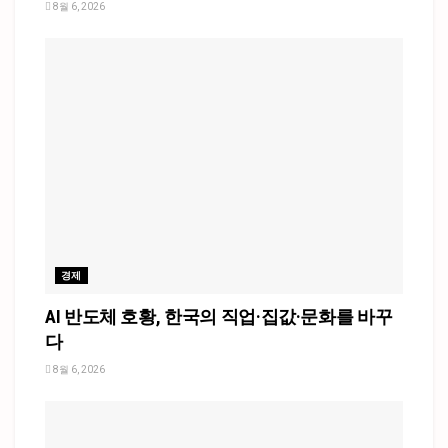
8월 6, 2026
경제
AI 반도체 호황, 한국의 직업·집값·문화를 바꾸
다
8월 6, 2026