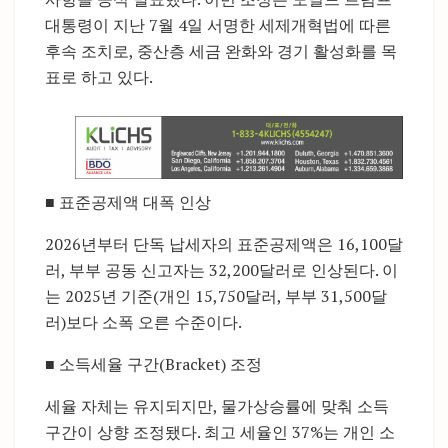
대통령이 지난 7월 4일 서명한 세제개혁법에 따른
후속 조치로, 중산층 세금 완화와 경기 활성화를 목
표로 하고 있다.
■ 표준공제액 대폭 인상
2026년부터 단독 납세자의 표준공제액은 16,100달
러, 부부 공동 신고자는 32,200달러로 인상된다. 이
는 2025년 기준(개인 15,750달러, 부부 31,500달
러)보다 소폭 오른 수준이다.
■ 소득세율 구간(Bracket) 조정
세율 자체는 유지되지만, 물가상승률에 맞춰 소득
구간이 상향 조정됐다. 최고 세율인 37%는 개인 소