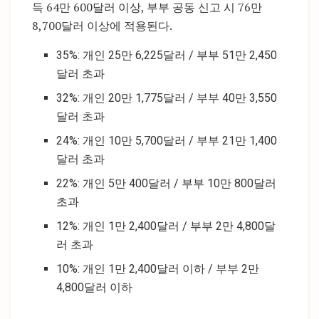
득 64만 600달러 이상, 부부 공동 신고 시 76만
8,700달러 이상에 적용된다.
35%: 개인 25만 6,225달러 / 부부 51만 2,450
달러 초과
32%: 개인 20만 1,775달러 / 부부 40만 3,550
달러 초과
24%: 개인 10만 5,700달러 / 부부 21만 1,400
달러 초과
22%: 개인 5만 400달러 / 부부 10만 800달러
초과
12%: 개인 1만 2,400달러 / 부부 2만 4,800달
러 초과
10%: 개인 1만 2,400달러 이하 / 부부 2만
4,800달러 이하