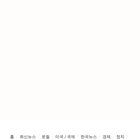
홈
최신뉴스
로컬
미국 / 국제
한국뉴스
경제
정치