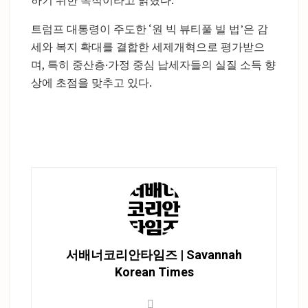
하기 위한 목적이라고 밝혔다.
트럼프 대통령이 주도한 ‘원 빅 뷰티풀 빌 법’은 감
세와 복지 확대를 결합한 세제개혁으로 평가받으
며, 특히 중산층·가정 중심 납세자들의 실질 소득 향
상에 초점을 맞추고 있다.
서배너코리안타임즈 | Savannah
Korean Times