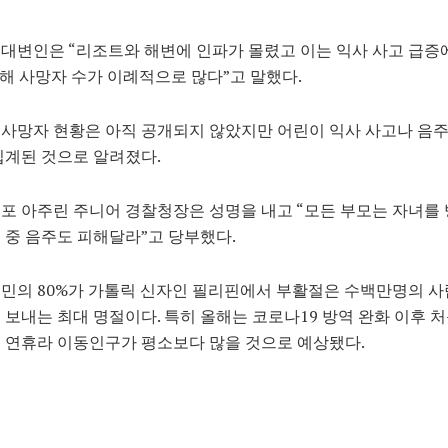
대변인은 “리조트와 해변에 인파가 몰렸고 이는 익사 사고 급증
올해 사망자 수가 이례적으로 많다”고 말했다.
사망자 현황은 아직 공개되지 않았지만 어린이 익사 사고나 음주
집계된 것으로 알려졌다.
포 아주린 주니어 경찰청장은 성명을 내고 “모든 부모는 자녀를
 중 음주도 피해달라”고 당부했다.
민의 80%가 가톨릭 신자인 필리핀에서 부활절은 수백만명의 사
 보내는 최대 명절이다. 특히 올해는 코로나19 방역 완화 이후 
 연휴라 이동인구가 평소보다 많을 것으로 예상됐다.