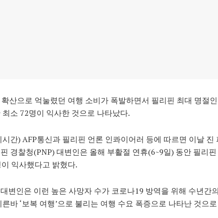
 확산으로 억눌렸던 여행 소비가 폭발하면서 필리핀 최대 명절인
 최소 72명이 익사한 것으로 나타났다.
지시간) AFP통신과 필리핀 언론 인콰이어러 등에 따르면 이날 진
핀 경찰청(PNP) 대변인은 올해 부활절 연휴(6~9일) 동안 필리핀
명이 익사했다고 밝혔다.
대변인은 이런 높은 사망자 수가 코로나19 방역을 위해 수년간의
이른바 ‘보복 여행’으로 불리는 여행 수요 폭증으로 나타난 것으