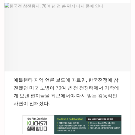
애틀랜타 지역 언론 보도에 따르면, 한국전쟁에 참
전했던 미군 노병이 70여 년 전 전쟁터에서 가족에
게 보낸 편지들을 최근에서야 다시 받는 감동적인
사연이 전해졌다.