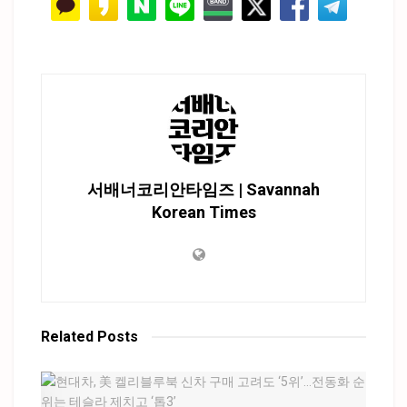
서배너코리안타임즈 | Savannah
Korean Times
Related
Posts