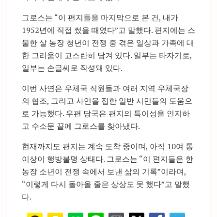
그로스는 “이 편지들을 마지막으로 본 건, 내가
1952년에 직접 썼을 때였다”고 말했다. 편지에는 스
물한 살 농장 청년이 전쟁 중 겪은 일상과 가족에 대
한 그리움이 고스란히 담겨 있다. 일부는 타자기로,
일부는 손글씨로 작성돼 있다.
이번 사연은 우체국 직원들과 여러 지역 우체국장
의 협조, 그리고 사연을 접한 일반 시민들의 도움으
로 가능했다. 우편 당국은 편지의 특이성을 인지하
고 수소문 끝에 그로스를 찾아냈다.
현재까지도 편지는 계속 도착 중이며, 아직 10여 통
이상이 행방불명 상태다. 그로스는 “이 편지들은 한
농장 소년이 전쟁 속에서 보낸 삶의 기록”이라며,
“이렇게 다시 돌아올 줄은 상상도 못 했다”고 말했
다.