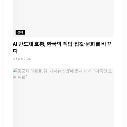
경제
AI 반도체 호황, 한국의 직업·집값·문화를 바꾸
다
8월 6, 2026