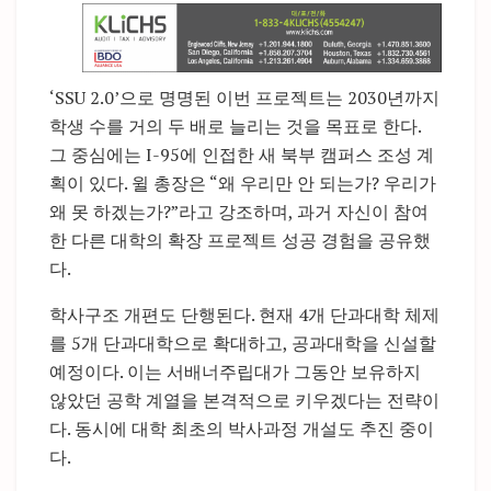
‘SSU 2.0’으로 명명된 이번 프로젝트는 2030년까지
학생 수를 거의 두 배로 늘리는 것을 목표로 한다.
그 중심에는 I-95에 인접한 새 북부 캠퍼스 조성 계
획이 있다. 윌 총장은 “왜 우리만 안 되는가? 우리가
왜 못 하겠는가?”라고 강조하며, 과거 자신이 참여
한 다른 대학의 확장 프로젝트 성공 경험을 공유했
다.
학사구조 개편도 단행된다. 현재 4개 단과대학 체제
를 5개 단과대학으로 확대하고, 공과대학을 신설할
예정이다. 이는 서배너주립대가 그동안 보유하지
않았던 공학 계열을 본격적으로 키우겠다는 전략이
다. 동시에 대학 최초의 박사과정 개설도 추진 중이
다.