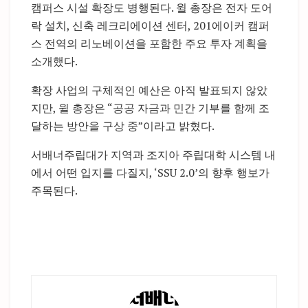
캠퍼스 시설 확장도 병행된다. 윌 총장은 전자 도어
락 설치, 신축 레크리에이션 센터, 201에이커 캠퍼
스 전역의 리노베이션을 포함한 주요 투자 계획을
소개했다.
확장 사업의 구체적인 예산은 아직 발표되지 않았
지만, 윌 총장은 “공공 자금과 민간 기부를 함께 조
달하는 방안을 구상 중”이라고 밝혔다.
서배너주립대가 지역과 조지아 주립대학 시스템 내
에서 어떤 입지를 다질지, ‘SSU 2.0’의 향후 행보가
주목된다.