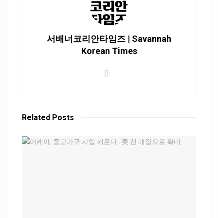
서배너코리안타임즈 | Savannah
Korean Times
Related
Posts