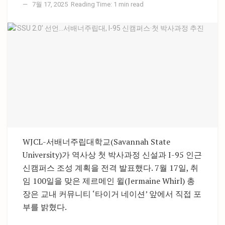
7월 17, 2025
Reading Time: 1 min read
WJCL-서배너주립대학교(Savannah State
University)가 역사상 첫 박사과정 신설과 I-95 인근
신캠퍼스 조성 계획을 전격 발표했다. 7월 17일, 취
임 100일을 맞은 제르메인 윌(Jermaine Whirl) 총
장은 교내 커뮤니티 ‘타이거 네이션’ 앞에서 직접 포
부를 밝혔다.