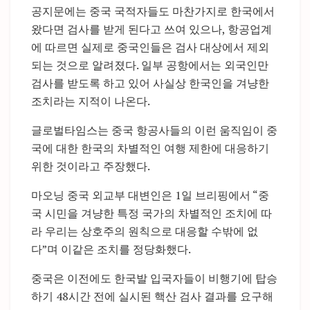
공지문에는 중국 국적자들도 마찬가지로 한국에서
왔다면 검사를 받게 된다고 쓰여 있으나, 항공업계
에 따르면 실제로 중국인들은 검사 대상에서 제외
되는 것으로 알려졌다. 일부 공항에서는 외국인만
검사를 받도록 하고 있어 사실상 한국인을 겨냥한
조치라는 지적이 나온다.
글로벌타임스는 중국 항공사들의 이런 움직임이 중
국에 대한 한국의 차별적인 여행 제한에 대응하기
위한 것이라고 주장했다.
마오닝 중국 외교부 대변인은 1일 브리핑에서 “중
국 시민을 겨냥한 특정 국가의 차별적인 조치에 따
라 우리는 상호주의 원칙으로 대응할 수밖에 없
다”며 이같은 조치를 정당화했다.
중국은 이전에도 한국발 입국자들이 비행기에 탑승
하기 48시간 전에 실시된 핵산 검사 결과를 요구해