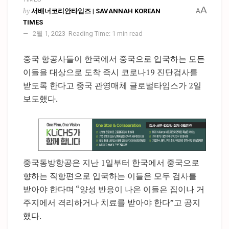
A
by
서배너코리안타임즈 | SAVANNAH KOREAN
A
TIMES
2월 1, 2023
Reading Time: 1 min read
중국 항공사들이 한국에서 중국으로 입국하는 모든
이들을 대상으로 도착 즉시 코로나19 진단검사를
받도록 한다고 중국 관영매체 글로벌타임스가 2일
보도했다.
중국동방항공은 지난 1일부터 한국에서 중국으로
향하는 직항편으로 입국하는 이들은 모두 검사를
받아야 한다며 “양성 반응이 나온 이들은 집이나 거
주지에서 격리하거나 치료를 받아야 한다”고 공지
했다.