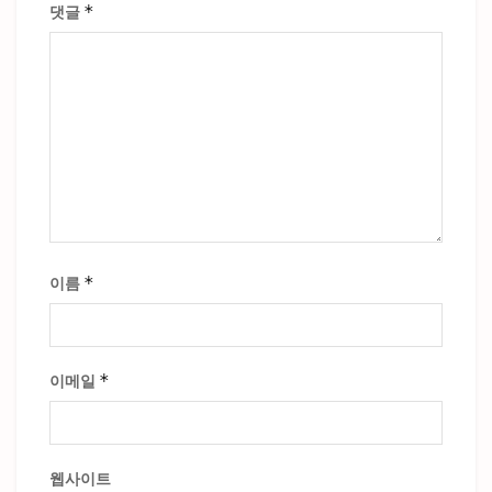
*
댓글
*
이름
*
이메일
웹사이트