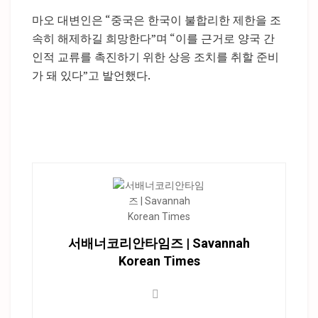
마오 대변인은 “중국은 한국이 불합리한 제한을 조
속히 해제하길 희망한다”며 “이를 근거로 양국 간
인적 교류를 촉진하기 위한 상응 조치를 취할 준비
가 돼 있다”고 발언했다.
서배너코리안타임즈 | Savannah
Korean Times