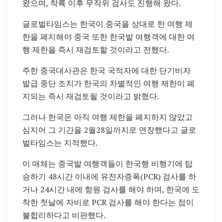
왔으며, 착륙 이후 무작위 검사도 진행해 왔다.
글로벌타임스는 한국이 중국을 상대로 한 여행 제
한을 폐지해야 중국 또한 한국발 여행객에 대한 여
행 제한을 즉시 재검토할 것이라고 전했다.
주한 중국대사관은 한국 국적자에 대한 단기비자
발급 중단 조치가 한국의 차별적인 여행 제한이 폐
지되는 즉시 재검토될 것이라고 밝혔다.
그러나 한국은 아직 여행 제한을 폐지하지 않았고
심지어 그 기간을 2월28일까지로 연장했다고 글로
벌타임스는 지적했다.
이 매체는 중국발 여행객들이 한국행 비행기에 탑
승하기 48시간 이내에 유전자증폭(PCR) 검사를 하
거나 24시간 내에 항원 검사를 해야 하며, 한국에 도
착한 첫날에 자비로 PCR 검사를 해야 한다는 점이
불합리하다고 비판했다.