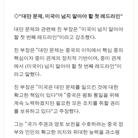
◇”대만 문제, 미국이 넘지 말아야 할 첫 레드라인”
대만 문제와 관련해 친 부장은 “미국이 넘지 말아야
할 첫 번째 레드라인”이라고 강조했다.
친 부장은 “대만 문제는 중국의 이익에서 핵심 중의
핵심이자 중미 관계의 정치적 기반이며, 중미 관계
에서 (미국이) 넘지 말아야 할 첫 번째 레드라인”이
라고 말했다.
친 부장은 “미국은 대만 문제를 일으킨 것에 대한
확고한 책임이 있다”며 “중국은 평화 통일을 위해
계속 노력하겠지만 필요한 모든 조치를 취할 권리
를 보유하고 있다”고 주장했다.
그는 “국가 주권과 영토 보전을 수호하려는 중국 정
부와 인민의 확고한 의지와 위대한 능력을 과소평