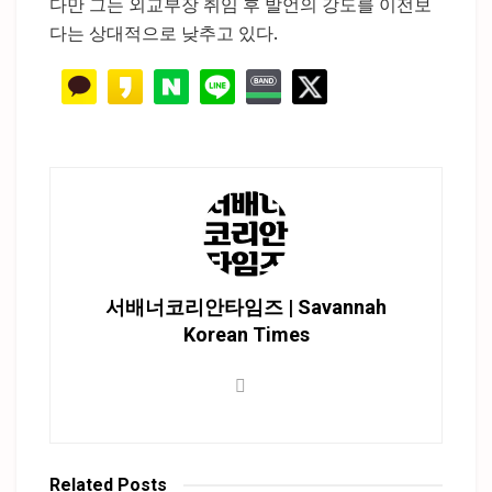
다만 그는 외교부장 취임 후 발언의 강도를 이전보
다는 상대적으로 낮추고 있다.
서배너코리안타임즈 | Savannah
Korean Times
Related
Posts