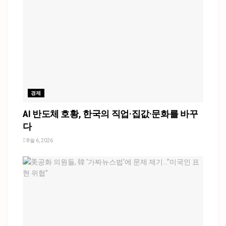
경제
AI 반도체 호황, 한국의 직업·집값·문화를 바꾸
다
8월 6, 2026