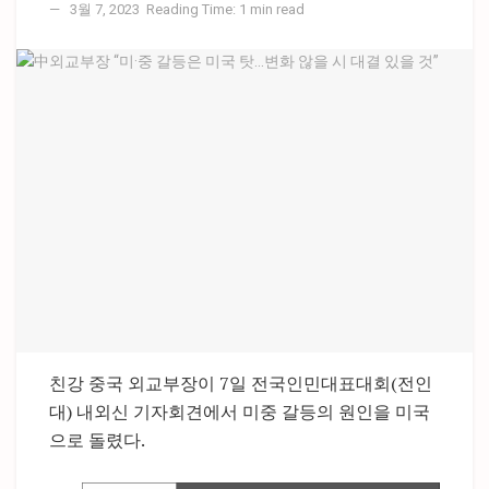
3월 7, 2023
Reading Time: 1 min read
친강 중국 외교부장이 7일 전국인민대표대회(전인
대) 내외신 기자회견에서 미중 갈등의 원인을 미국
으로 돌렸다.