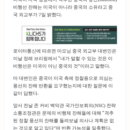
비행선 잔해는 미국이 아니라 중국의 소유라고 중
국 외교부가 7일 밝혔다.
로이터통신에 따르면 마오닝 중국 외교부 대변인은
이날 정례 브리핑에서 “내가 말할 수 있는 것은 이
비행선은 미국이 아닌 중국의 것”이라고 말했다.
마 대변인은 중국이 미국 측에 정찰용으로 의심는
풍선의 잔해 반환을 요구했는지에 대한 질문에 이
같이 답했다.
앞서 전날 존 커비 백악관 국가안보회의(NSC) 전략
소통조정관은 문제의 비행체 잔해들에 대해 “격추
된 정찰 풍선의 잔해를 돌려보낼 의사나 계획은 없
는 것으로 알고 있다”며 반환 가능성을 일축했다.