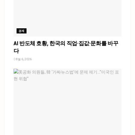
경제
AI 반도체 호황, 한국의 직업·집값·문화를 바꾸
다
8월 6, 2026