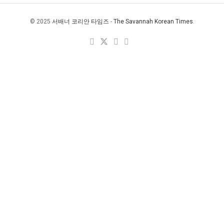
© 2025
서배너 코리안 타임즈
-
The Savannah Korean Times
.