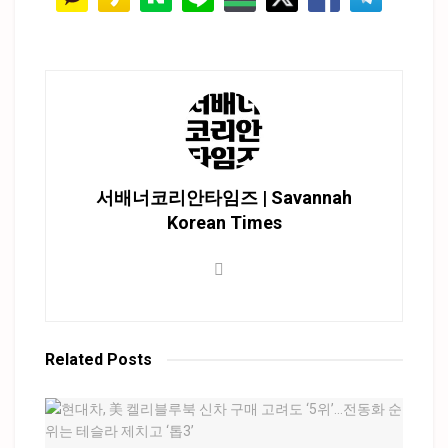
서배너코리안타임즈 | Savannah
Korean Times
Related
Posts