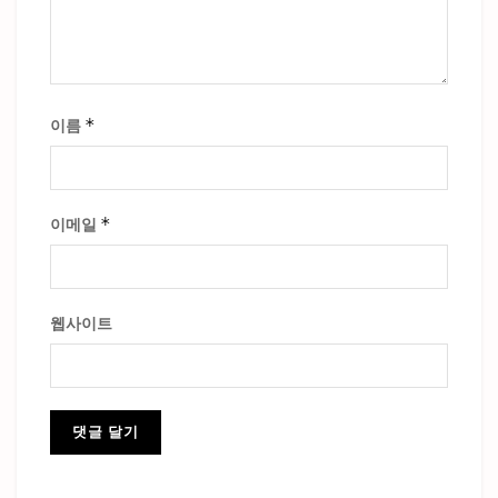
*
이름
*
이메일
웹사이트