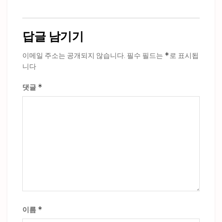
답글 남기기
*
이메일 주소는 공개되지 않습니다.
필수 필드는
로 표시됩
니다
*
댓글
*
이름