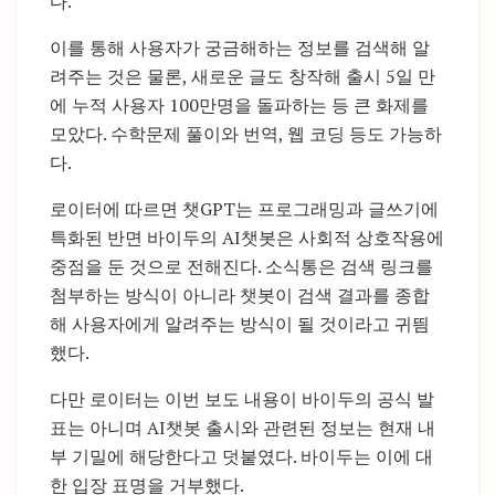
다.
이를 통해 사용자가 궁금해하는 정보를 검색해 알
려주는 것은 물론, 새로운 글도 창작해 출시 5일 만
에 누적 사용자 100만명을 돌파하는 등 큰 화제를
모았다. 수학문제 풀이와 번역, 웹 코딩 등도 가능하
다.
로이터에 따르면 챗GPT는 프로그래밍과 글쓰기에
특화된 반면 바이두의 AI챗봇은 사회적 상호작용에
중점을 둔 것으로 전해진다. 소식통은 검색 링크를
첨부하는 방식이 아니라 챗봇이 검색 결과를 종합
해 사용자에게 알려주는 방식이 될 것이라고 귀띔
했다.
다만 로이터는 이번 보도 내용이 바이두의 공식 발
표는 아니며 AI챗봇 출시와 관련된 정보는 현재 내
부 기밀에 해당한다고 덧붙였다. 바이두는 이에 대
한 입장 표명을 거부했다.