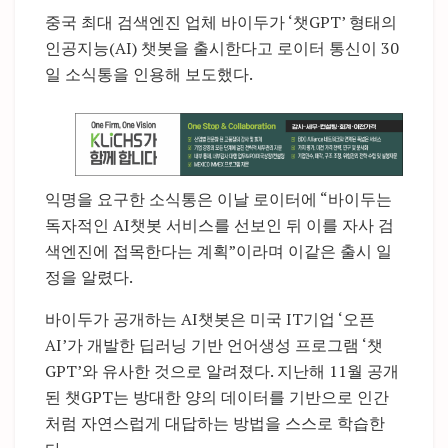
중국 최대 검색엔진 업체 바이두가 ‘챗GPT’ 형태의
인공지능(AI) 챗봇을 출시한다고 로이터 통신이 30
일 소식통을 인용해 보도했다.
익명을 요구한 소식통은 이날 로이터에 “바이두는
독자적인 AI챗봇 서비스를 선보인 뒤 이를 자사 검
색엔진에 접목한다는 계획”이라며 이같은 출시 일
정을 알렸다.
바이두가 공개하는 AI챗봇은 미국 IT기업 ‘오픈
AI’가 개발한 딥러닝 기반 언어생성 프로그램 ‘챗
GPT’와 유사한 것으로 알려졌다. 지난해 11월 공개
된 챗GPT는 방대한 양의 데이터를 기반으로 인간
처럼 자연스럽게 대답하는 방법을 스스로 학습한