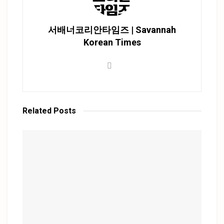
서배너코리안타임즈 | Savannah
Korean Times
Related
Posts