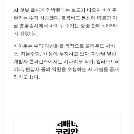
AI 챗봇 출시가 임박했다는 보도가 나오자 바이두
주가는 수직 상승했다. 블룸버그 통신에 따르면 이
날 홍콩증시에서 바이두 주가는 장중 한때 5.8%까
지 뛰었다.
바이두는 수익 다변화를 목적으로 클라우드 서비
스, 자율주행, AI 등에 투자하고 있다. 지난달 열린
개발자 콘퍼런스에서는 시나리오 작가, 일러스트레
이터, 편집자 등의 역할을 수행하는 AI 기술을 공개
하기도 했다.