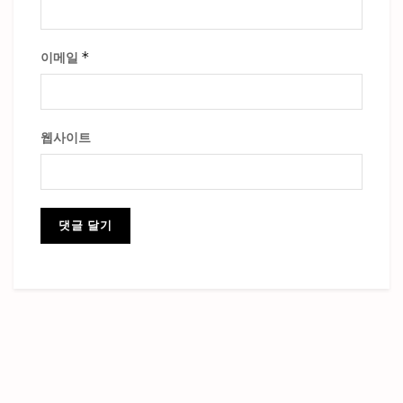
*
이메일
웹사이트