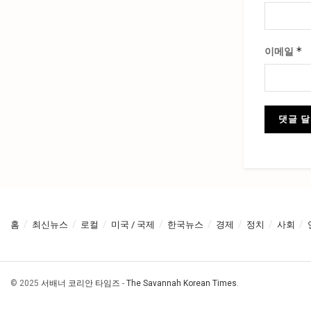
*
이메일
홈
최신뉴스
로컬
미국 / 국제
한국뉴스
경제
정치
사회
© 2025
서배너 코리안 타임즈
-
The Savannah Korean Times
.