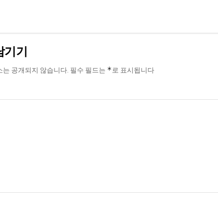
남기기
*
소는 공개되지 않습니다.
필수 필드는
로 표시됩니다