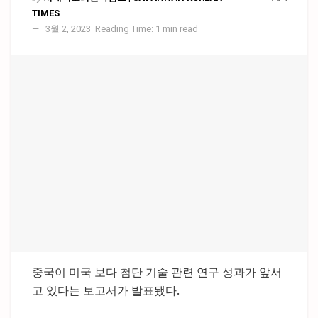
TIMES
3월 2, 2023
Reading Time: 1 min read
중국이 미국 보다 첨단 기술 관련 연구 성과가 앞서
고 있다는 보고서가 발표됐다.