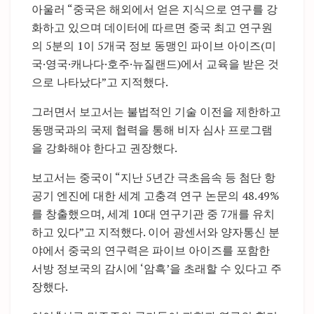
아울러 “중국은 해외에서 얻은 지식으로 연구를 강
화하고 있으며 데이터에 따르면 중국 최고 연구원
의 5분의 1이 5개국 정보 동맹인 파이브 아이즈(미
국·영국·캐나다·호주·뉴질랜드)에서 교육을 받은 것
으로 나타났다”고 지적했다.
그러면서 보고서는 불법적인 기술 이전을 제한하고
동맹국과의 국제 협력을 통해 비자 심사 프로그램
을 강화해야 한다고 권장했다.
보고서는 중국이 “지난 5년간 극초음속 등 첨단 항
공기 엔진에 대한 세계 고충격 연구 논문의 48.49%
를 창출했으며, 세계 10대 연구기관 중 7개를 유치
하고 있다”고 지적했다. 이어 광센서와 양자통신 분
야에서 중국의 연구력은 파이브 아이즈를 포함한
서방 정보국의 감시에 ‘암흑’을 초래할 수 있다고 주
장했다.