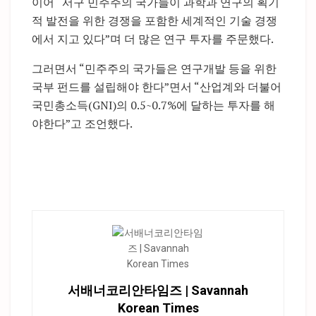
이어 “서구 민주주의 국가들이 과학과 연구의 획기
적 발전을 위한 경쟁을 포함한 세계적인 기술 경쟁
에서 지고 있다”며 더 많은 연구 투자를 주문했다.
그러면서 “민주주의 국가들은 연구개발 등을 위한
국부 펀드를 설립해야 한다”면서 “산업계와 더불어
국민총소득(GNI)의 0.5~0.7%에 달하는 투자를 해
야한다”고 조언했다.
서배너코리안타임즈 | Savannah
Korean Times