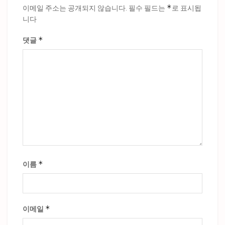
*
이메일 주소는 공개되지 않습니다.
필수 필드는
로 표시됩
니다
*
댓글
*
이름
*
이메일