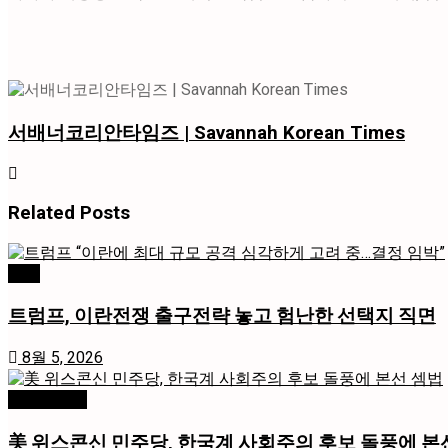
서배너코리안타임즈 | Savannah Korean Times
Related
Posts
국제
트럼프, 이란전쟁 출구전략 놓고 험난한 선택지 직면
8월 5, 2026
미국 / 국제
美 위스콘신 민주당, 한국계 사회주의 후보 돌풍에 본