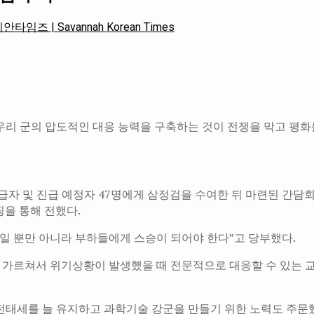
임즈 | Savannah Korean Times
우리 군의 압도적인 대응 능력을 구축하는 것이 전쟁을 막고 평
급자 및 진급 예정자 47명에게 삼정검을 수여한 뒤 마련된 간담
을 통해 전했다.
일 뿐만 아니라 부하들에게 스승이 되어야 한다”고 당부했다.
 가르쳐서 위기상황이 발생했을 때 전문적으로 대응할 수 있는 
전태세를 늘 유지하고 과학기술 강군을 만들기 위한 노력도 주문