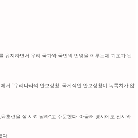
화를 유지하면서 우리 국가와 국민의 번영을 이루는데 기초가 된
회에서 “우리나라의 안보상황, 국제적인 안보상황이 녹록치가 않
교육훈련을 잘 시켜 달라”고 주문했다. 아울러 평시에도 전시와
했다.