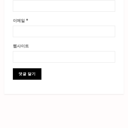
*
이메일
웹사이트