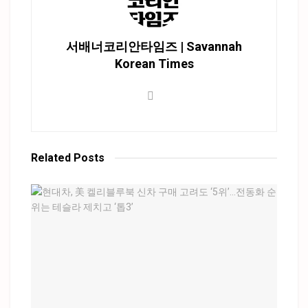
서배너코리안타임즈 | Savannah
Korean Times
Related
Posts