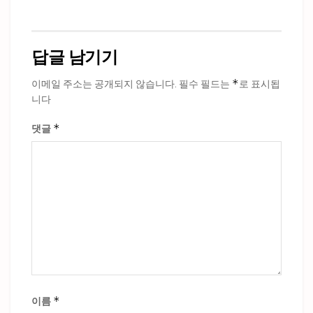
답글 남기기
*
이메일 주소는 공개되지 않습니다.
필수 필드는
로 표시됩
니다
*
댓글
*
이름