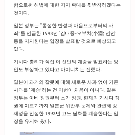
함으로써 해법에 대한 지지 확대를 뒷받침하겠다는
것이다.
일본 정부는 “통절한 반성과 마음으로부터의 사
죄”를 언급한 1998년 ‘김대중-오부치(小淵) 선언’
등을 지지한다는 입장을 발표할 것으로 예상되고
있다.
기시다 총리가 직접 이 선언의 계승을 발표하는 방
안도 부상하고 있다고 마이니치는 전했다.
일본이 과거의 잘못에 대해 새로운 사과 없이 기존
사과를 ‘계승’하는 건 이번이 처음이 아니다. 일본
정부는 아베 정권부터 스가 정권, 현재의 기시다 정
권에 이르기까지 일본군 위안부 문제와 관련해 강
제성을 인정한 1993년 고노 담화를 계승한다는 입
장을 유지해 왔다.