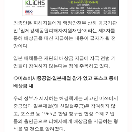
최종안은 피해자들에게 행정안전부 산하 공공기관
인 ‘일제강제동원피해자지원재단’이라는 제3자를
통해 배상금을 대신 지급하는 내용이 골자가 될 전
망이다.
일본 매체들은 재단의 배상금 지급에 자국 전범 기
업들이 참여하지 않는다는 점에 주목하고 있다.
◇미쓰비시중공업·일본제철 참가 없고 포스코 등이
배상금 내
우리 정부가 제시하는 해결책에는 피고인 미쓰비시
중공업과 일본제철(옛 신일철주금)은 참여하지 않
고, 포스코 등 1965년 한일 청구권 협정 수혜 기업
들의 출연금으로 피해자에게 배상금을 지급하는 형
식을 띨 것으로 알려졌다.