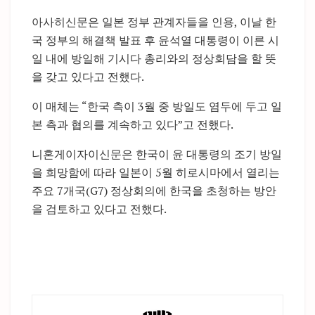
아사히신문은 일본 정부 관계자들을 인용, 이날 한
국 정부의 해결책 발표 후 윤석열 대통령이 이른 시
일 내에 방일해 기시다 총리와의 정상회담을 할 뜻
을 갖고 있다고 전했다.
이 매체는 “한국 측이 3월 중 방일도 염두에 두고 일
본 측과 협의를 계속하고 있다”고 전했다.
니혼게이자이신문은 한국이 윤 대통령의 조기 방일
을 희망함에 따라 일본이 5월 히로시마에서 열리는
주요 7개국(G7) 정상회의에 한국을 초청하는 방안
을 검토하고 있다고 전했다.