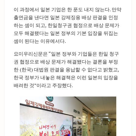
이 과정에서 일본 기업은 한 푼도 내지 않는다. 만약
출연금을 낸다면 일본 강제징용 배상 판결을 인정
하는 셈이 되고, 한일청구권 협정으로 배상 문제가
모두 해결됐다는 일본 정부의 기본 입장을 뒤집는
셈이 된다는 이유에서다.
요미우리신문은 “일본 정부와 기업들은 한일 청구
권 협정으로 배상 문제가 해결됐다는 결론을 부정
한 (한국) 대법원 판결을 용납할 수 없다고 밝혔고,
한국 정부가 내놓은 해결책은 이런 일본의 입장을
배려한 것”이라고 주장했다.