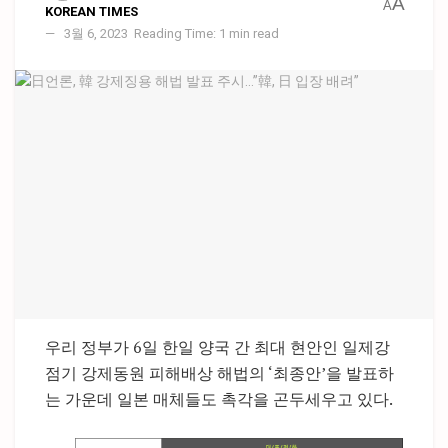
A
A
KOREAN TIMES
3월 6, 2023
Reading Time: 1 min read
우리 정부가 6일 한일 양국 간 최대 현안인 일제강
점기 강제동원 피해배상 해법의 ‘최종안’을 발표하
는 가운데 일본 매체들도 촉각을 곤두세우고 있다.