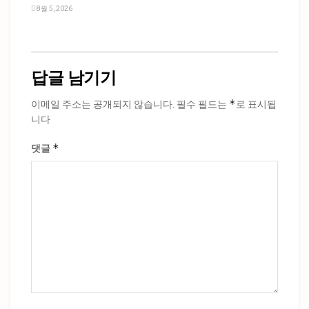
8월 5, 2026
답글 남기기
*
이메일 주소는 공개되지 않습니다.
필수 필드는
로 표시됩
니다
*
댓글