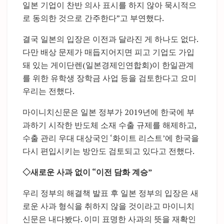
일본 기업이 찬반 의사 표시를 하지 않아 묵시적으
로 동의한 것으로 간주한다”고 부연했다.
결국 일본의 입장은 이전과 달라진 게 하나도 없다.
다만 배상 문제가 매듭지어지면 피고 기업도 가입
돼 있는 게이단렌(일본경제인연합회)이 한일관계
를 위한 유학생 장학금 사업 등을 검토한다고 요미
우리는 전했다.
마이니치신문은 일본 정부가 2019년에 한국에 부
과하기 시작한 반도체 소재 수출 규제를 해제하고,
수출 관리 우대 대상국인 ‘화이트 리스트’에 한국을
다시 편입시키는 방안도 검토되고 있다고 전했다.
◇새로운 사과 없이 “이전 담화 계승”
우리 정부의 해결책 발표 후 일본 정부의 입장은 새
로운 사과 형식을 취하지 않을 것이라고 마이니치
신문은 내다봤다. 이미 표명한 사과의 뜻을 재확인