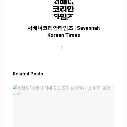
서배너코리안타임즈 | Savannah
Korean Times
Related
Posts