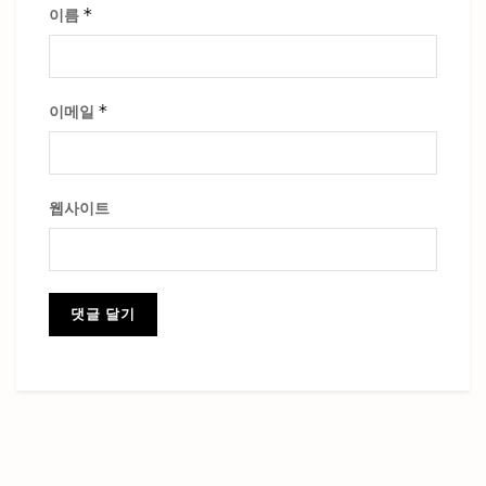
*
이름
*
이메일
웹사이트