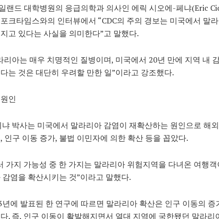
랜드 대학병원의 응급의학과 의사인 에릭 시오에-페냐(Eric Cioè
포크타임스와의 인터뷰에서 “CDC의 주의 경보는 미국에서 말
지고 있다는 사실을 의미한다”고 말했다.
라리아는 매우 치명적인 질병이며, 미국에서 20년 만에 지역 내 
다는 것은 대단히 우려할 만한 일”이라고 강조했다.
 원인
페냐 박사는 미국에서 말라리아 감염이 재확산하는 원인으로 해
, 인구 이동 증가, 불법 이민자에 의한 확산 등을 꼽았다.
러 가지 가능성 중 한 가지는 말라리아 위험지역을 다녀온 여행객
 감염을 확산시키는 것”이라고 말했다.
13년에 발표된 한 연구에 따르면 말라리아 확산은 인구 이동의 증
다. 즉, 인구 이동이 활발해지면서 열대 지역에 국한됐던 말라리