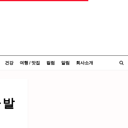
건강
여행 / 맛집
컬럼
알림
회사소개
 발