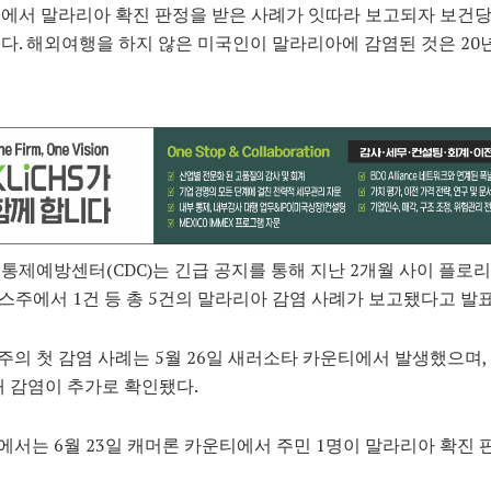
에서 말라리아 확진 판정을 받은 사례가 잇따라 보고되자 보건
다. 해외여행을 하지 않은 미국인이 말라리아에 감염된 것은 20년
통제예방센터(CDC)는 긴급 공지를 통해 지난 2개월 사이 플로
사스주에서 1건 등 총 5건의 말라리아 감염 사례가 보고됐다고 발
의 첫 감염 사례는 5월 26일 새러소타 카운티에서 발생했으며, 
내 감염이 추가로 확인됐다.
서는 6월 23일 캐머론 카운티에서 주민 1명이 말라리아 확진 