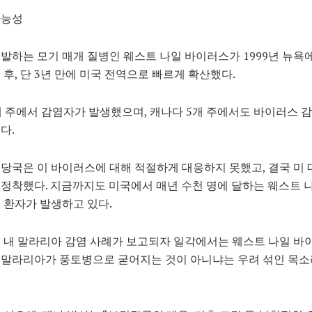
가능성
발하는 모기 매개 질병인 웨스트 나일 바이러스가 1999년 뉴욕
 후, 단 3년 만에 미국 전역으로 빠르게 확산했다.
개 주에서 감염자가 발생했으며, 캐나다 5개 주에서도 바이러스 
다.
당국은 이 바이러스에 대해 적절하게 대응하지 못했고, 결국 미 
정착했다. 지금까지도 미국에서 매년 수천 명에 달하는 웨스트 
 환자가 발생하고 있다.
 내 말라리아 감염 사례가 보고되자 일각에서는 웨스트 나일 
 말라리아가 풍토병으로 굳어지는 것이 아니냐는 우려 섞인 목소