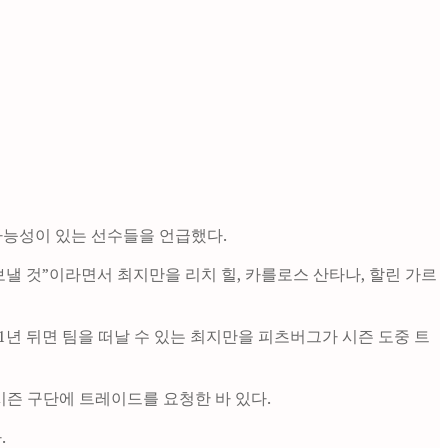
 가능성이 있는 선수들을 언급했다.
낼 것”이라면서 최지만을 리치 힐, 카를로스 산타나, 할린 가르
1년 뒤면 팀을 떠날 수 있는 최지만을 피츠버그가 시즌 도중 트
즌 구단에 트레이드를 요청한 바 있다.
.