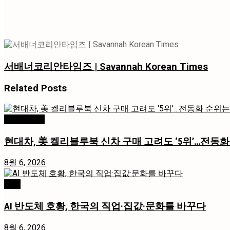
서배너코리안타임즈 | Savannah Korean Times
Related
Posts
미국 / 국제
현대차, 美 켈리블루북 신차 구매 고려도 ‘5위’…전동화
8월 6, 2026
경제
AI 반도체 호황, 한국의 직업·집값·문화를 바꾸다
8월 6, 2026