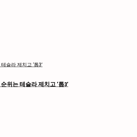
 순위는 테슬라 제치고 ‘톱3’