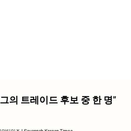
버그의 트레이드 후보 중 한 명”