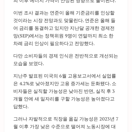
의 이후 에너지 가격이 안정된 영향으로 풀이된다.
이번 조사 결과는 연준이 올해 기준금리를 인상할
것이라는 시장 전망과도 맞물린다. 연준은 올해 들
어 금리를 동결하고 있지만 지난달 공개한 경제전
망(SEP)에서는 정책위원 9명이 연말까지 최소 한
차례 금리 인상이 필요하다고 전망했다.
다만 소비자들의 경제 인식은 전반적으로 개선되는
모습을 보였다.
지난주 발표된 미국의 6월 고용보고서에서 실업률
은 4.2%로 낮아졌지만 고용 증가세는 둔화됐다. 소
비자들은 실직할 가능성은 낮아진 반면, 실직 후 3
개월 안에 새 일자리를 구할 가능성은 높아졌다고
답했다.
그러나 자발적으로 직장을 옮길 가능성은 2023년 7
월 이후 가장 낮은 수준으로 떨어져 노동시장에 대