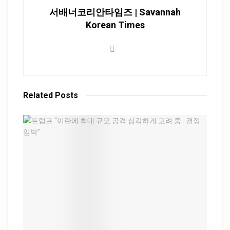
서배너코리안타임즈 | Savannah
Korean Times
Related
Posts