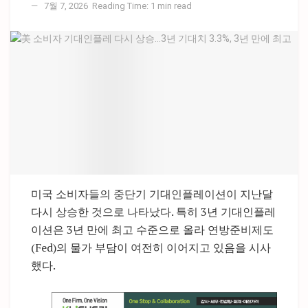
7월 7, 2026
Reading Time: 1 min read
미국 소비자들의 중단기 기대인플레이션이 지난달
다시 상승한 것으로 나타났다. 특히 3년 기대인플레
이션은 3년 만에 최고 수준으로 올라 연방준비제도
(Fed)의 물가 부담이 여전히 이어지고 있음을 시사
했다.