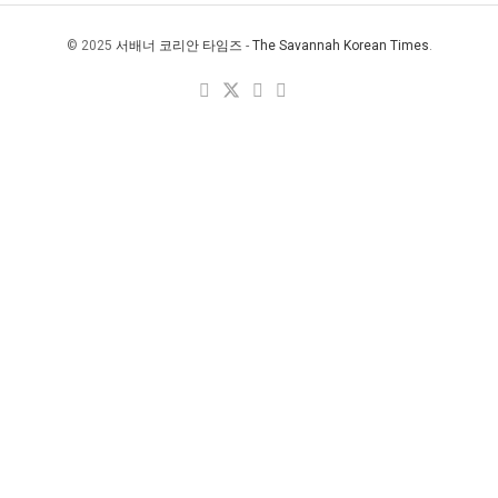
© 2025
서배너 코리안 타임즈
-
The Savannah Korean Times
.