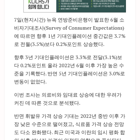
7일(현지시간) 뉴욕 연방준비은행이 발표한 6월 소
비자기대조사(Survey of Consumer Expectations)
에 따르면 향후 1년 기대인플레이션 중간값은 3.7%
로 전월(3.5%)보다 0.2%포인트 상승했다.
향후 3년 기대인플레이션은 3.3%로 전달(3.1%)보
다 0.2%포인트 올라 2022년 6월 이후 가장 높은 수
준을 기록했다. 반면 5년 기대인플레이션은 3.0%로
변동이 없었다.
이번 조사는 의료비와 임대료 상승에 대한 우려가
커진 데 따른 것으로 분석됐다.
반면 휘발유 가격 상승 기대는 2022년 중반 이후 가
장 낮은 수준으로 떨어졌고, 식료품 가격 상승 전망
도 다소 완화됐다. 최근 미국과 이란의 임시 평화 합