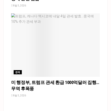
8월 5, 2026
경제
미 행정부, 트럼프 관세 환급 1000억달러 집행…
무역 후폭풍
8월 5, 2026