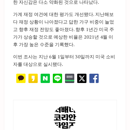
한 자신감은 다소 약화된 것으로 나타났다.
가계 재정 여건에 대한 평가도 개선됐다. 지난해보
다 재정 상황이 나아졌다고 답한 가구 비중이 늘었
고 향후 재정 전망도 좋아졌다. 향후 1년간 미국 주
가가 상승할 것으로 예상한 비율은 2021년 4월 이
후 가장 높은 수준을 기록했다.
이번 조사는 지난 6월 1일부터 30일까지 미국 소비
자를 대상으로 실시됐다.