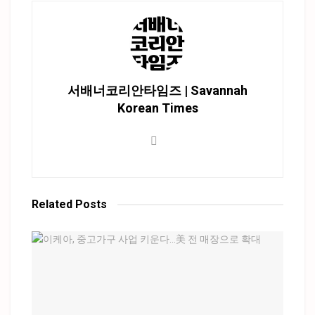
서배너코리안타임즈 | Savannah
Korean Times
Related
Posts