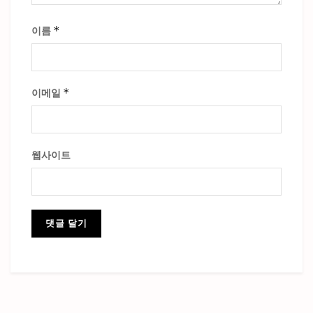
*
이름
*
이메일
웹사이트