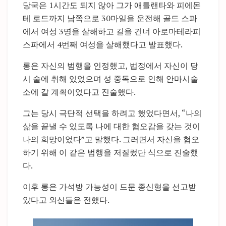
당국은 1시간도 되지 않아 그가 애틀랜타와 피에몬
테 로드까지 남쪽으로 30마일을 운전해 골드 스파
에서 여성 3명을 살해하고 길을 건너 아로마테라피
스파에서 4번째 여성을 살해했다고 발표했다.
롱은 자신의 범행을 인정했고, 법정에서 자신이 당
시 술에 취해 있었으며 성 중독으로 인해 안마시술
소에 갈 계획이었다고 진술했다.
그는 당시 극단적 선택을 하려고 했었다면서, “나의
삶을 끝낼 수 있도록 나에 대한 혐오감을 갖는 것이
나의 희망이었다”고 말했다. 그러면서 자신을 혐오
하기 위해 이 같은 범행을 저질렀단 식으로 진술했
다.
이후 롱은 가석방 가능성이 드문 종신형을 선고받
았다고 외신들은 전했다.