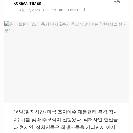
A
A
KOREAN TIMES
3월 17, 2023
Reading Time: 1 min read
16일(현지시간) 미국 조지아주 애틀랜타 총격 참사
2주기를 맞아 추모식이 진행됐다. 피해자인 한인들
과 현지인, 정치인들은 희생자들을 기리면서 아시