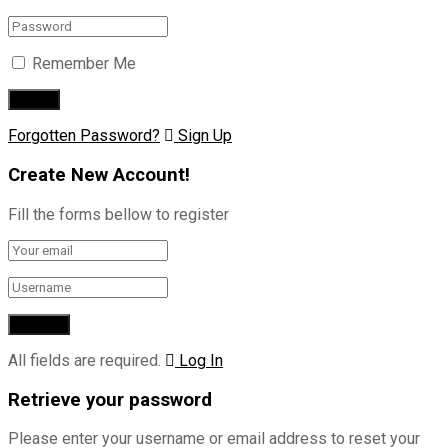
Remember Me
Forgotten Password?
Sign Up
Create New Account!
Fill the forms bellow to register
All fields are required.
Log In
Retrieve your password
Please enter your username or email address to reset your