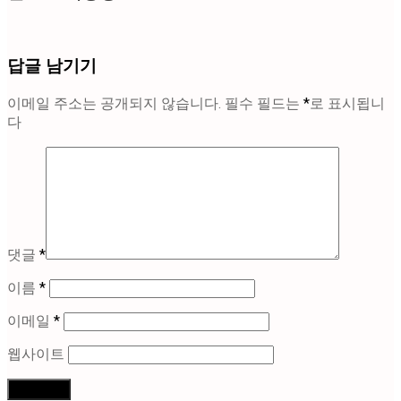
답글 남기기
이메일 주소는 공개되지 않습니다.
필수 필드는
*
로 표시됩니
다
댓글
*
이름
*
이메일
*
웹사이트