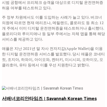
시범 공항에서 프리체크 승객을 대상으로 디지털 운전면허증
허용 여부를 테스트하고 있다.
주 정부 차원에서도 이를 도입하는 사례가 늘고 있다. 버크너
의원에 따르면 현재 애리조나, 메릴랜드, 콜로라도 등 최소 12
개 주에서 이미 디지털 운전면허증을 테스트하거나 출시했다.
플로리다와 루이지애나 등 일부 주에서는 자체 앱을 통해 해당
서비스를 제공하고 있다.
애플은 지난 2021년 말 자사 전자지갑(Apple Wallet)을 이용
한 디지털 운전면허증 서비스를 발표했다. 당시 애플은 코네티
컷, 조지아, 하와이, 아이오와, 켄터키, 미시시피, 오하이오, 오
클라호마, 유타 등에서 이를 우선 지원한다고 밝혔다.
서배너코리안타임즈 | Savannah Korean Times