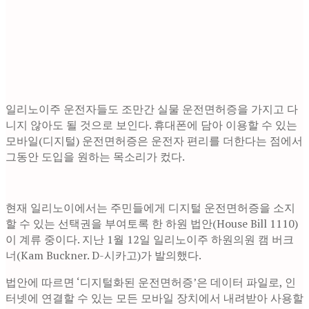
일리노이주 운전자들도 조만간 실물 운전면허증을 가지고 다
니지 않아도 될 것으로 보인다. 휴대폰에 담아 이용할 수 있는
모바일(디지털) 운전면허증은 운전자 편리를 더한다는 점에서
그동안 도입을 원하는 목소리가 컸다.
현재 일리노이에서는 주민들에게 디지털 운전면허증을 소지
할 수 있는 선택권을 부여토록 한 하원 법안(House Bill 1110)
이 계류 중이다. 지난 1월 12일 일리노이주 하원의원 캠 버크
너(Kam Buckner. D-시카고)가 발의했다.
법안에 따르면 ‘디지털화된 운전면허증’은 데이터 파일로, 인
터넷에 연결할 수 있는 모든 모바일 장치에서 내려받아 사용할