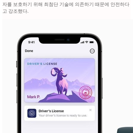
자를 보호하기 위해 최첨단 기술에 의존하기 때문에 안전하다
고 강조했다.