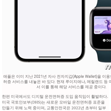
애플은 이미 지난 2021년 자사 전자지갑(Apple Wallet)을 
허증 서비스를 내놓은 바 있다. 현재 루이지애나, 메릴랜드 등 
서 이를 통해 해당 서비스를 제공 중이다.
한편 미국에서도 디지털 운전면허증 도입 움직임이 활발하다.
미국 국토안보부(DHS)는 새로운 모바일 운전면허증 표준을
만들기 위해 노력 중이며, 교통안전국은 2022년 초부터 일부