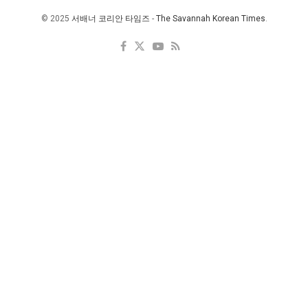
© 2025
서배너 코리안 타임즈
-
The Savannah Korean Times
.