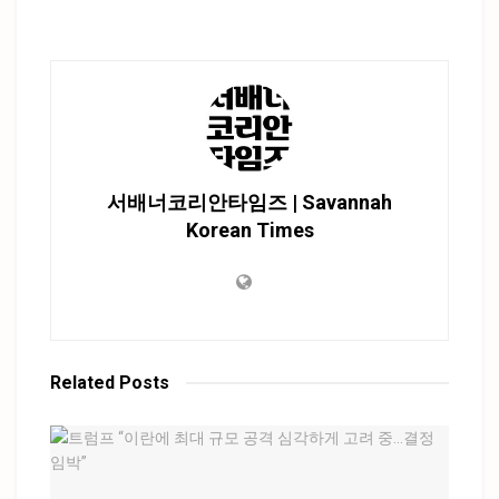
서배너코리안타임즈 | Savannah
Korean Times
Related
Posts