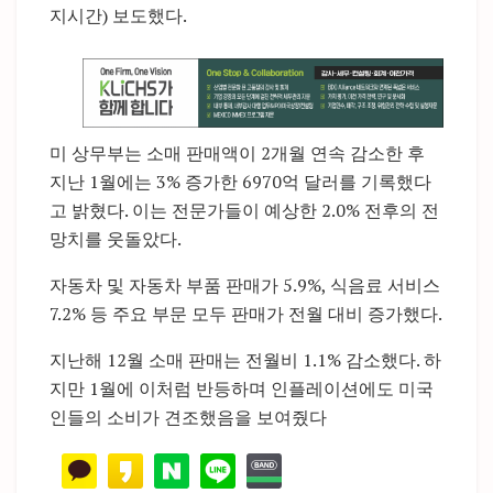
지시간) 보도했다.
미 상무부는 소매 판매액이 2개월 연속 감소한 후
지난 1월에는 3% 증가한 6970억 달러를 기록했다
고 밝혔다. 이는 전문가들이 예상한 2.0% 전후의 전
망치를 웃돌았다.
자동차 및 자동차 부품 판매가 5.9%, 식음료 서비스
7.2% 등 주요 부문 모두 판매가 전월 대비 증가했다.
지난해 12월 소매 판매는 전월비 1.1% 감소했다. 하
지만 1월에 이처럼 반등하며 인플레이션에도 미국
인들의 소비가 견조했음을 보여줬다