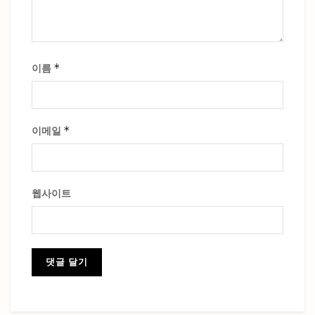
*
이름
*
이메일
웹사이트