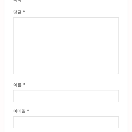
*
댓글
*
이름
*
이메일