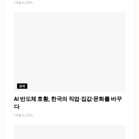
8월 6, 2026
경제
AI 반도체 호황, 한국의 직업·집값·문화를 바꾸
다
8월 6, 2026