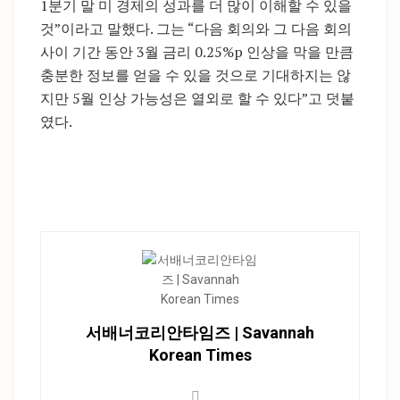
1분기 말 미 경제의 성과를 더 많이 이해할 수 있을
것”이라고 말했다. 그는 “다음 회의와 그 다음 회의
사이 기간 동안 3월 금리 0.25%p 인상을 막을 만큼
충분한 정보를 얻을 수 있을 것으로 기대하지는 않
지만 5월 인상 가능성은 열외로 할 수 있다”고 덧붙
였다.
서배너코리안타임즈 | Savannah
Korean Times