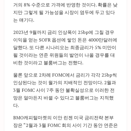
거의 8% 수준으로 가격에 반영한 것이다. 확률은 낮
지만 그렇게 될 가능성을 시장이 염두에 두고 있다
는 얘기다.
2023년 9월까지 금리 인상폭이 25bp에 그칠 경우
이익을 얻는 SOFR 옵션에 쌓인 돈은 4000만달러에
달했다. 또 다른 시나리오는 최종금리가 5% 미만이
될 것이라는 연준 위원들의 발언이 나올 경우를 대
비한 것이라고 블룸버그는 전했다.
물론 앞으로 2차례 FOMC에서 금리가 각각 25bp씩
인상된다는 것이 월가의 지배적인 전망이다. 2월과
3월 FOMC 사이 7주 동안 불확실성으로 이러한 전
망은 얼마든지 바뀔 수 있다고 블룸버그는 지적했
다.
BMO캐피털마켓의 이안 린젠 미국 금리전략 본부
장은 “2월과 3월 FOMC 회의 사이 기간 동안 연준은