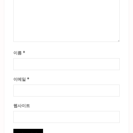
*
이름
*
이메일
웹사이트