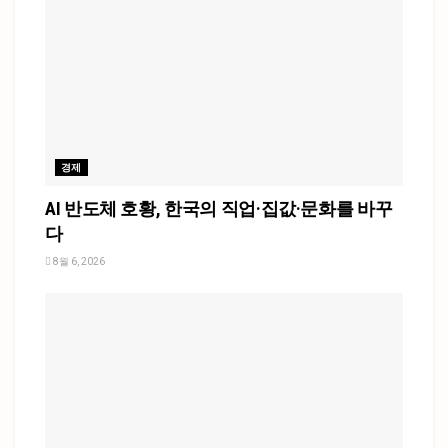
경제
AI 반도체 호황, 한국의 직업·집값·문화를 바꾸
다
8월 6, 2026