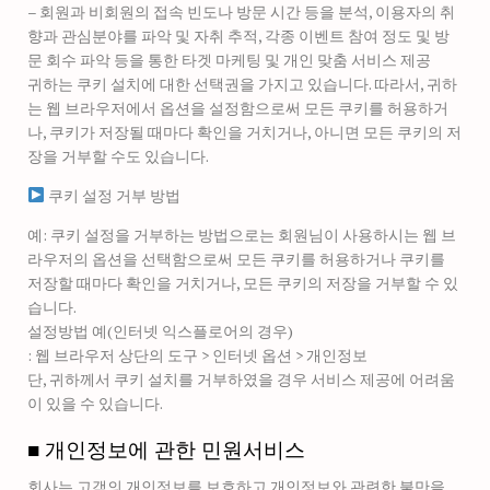
– 회원과 비회원의 접속 빈도나 방문 시간 등을 분석, 이용자의 취
향과 관심분야를 파악 및 자취 추적, 각종 이벤트 참여 정도 및 방
문 회수 파악 등을 통한 타겟 마케팅 및 개인 맞춤 서비스 제공
귀하는 쿠키 설치에 대한 선택권을 가지고 있습니다. 따라서, 귀하
는 웹 브라우저에서 옵션을 설정함으로써 모든 쿠키를 허용하거
나, 쿠키가 저장될 때마다 확인을 거치거나, 아니면 모든 쿠키의 저
장을 거부할 수도 있습니다.
쿠키 설정 거부 방법
예: 쿠키 설정을 거부하는 방법으로는 회원님이 사용하시는 웹 브
라우저의 옵션을 선택함으로써 모든 쿠키를 허용하거나 쿠키를
저장할 때마다 확인을 거치거나, 모든 쿠키의 저장을 거부할 수 있
습니다.
설정방법 예(인터넷 익스플로어의 경우)
: 웹 브라우저 상단의 도구 > 인터넷 옵션 > 개인정보
단, 귀하께서 쿠키 설치를 거부하였을 경우 서비스 제공에 어려움
이 있을 수 있습니다.
■ 개인정보에 관한 민원서비스
회사는 고객의 개인정보를 보호하고 개인정보와 관련한 불만을