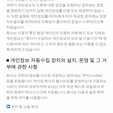
귀하가 개인정보의 오류에 대한 정정을 요청하신 경우에는 정정
을 완료하기 전까지 당해 개인정보를 이용 또는 제공하지 않습니
다. 또한 잘못된 개인정보를 제3자에게 이미 제공한 경우에는 정정
처리결과를 제3자에게 지체없이 통지하여 정정이 이루어지도록
하겠습니다.
회사는 이용자 혹은 법정 대리인의 요청에 의해 해지 또는 삭제된
개인정보는 “회사가 수집하는 개인정보의 보유 및 이용기간”에 명
시된 바에 따라 처리하고 그 외의 용도로 열람 또는 이용할 수 없도
록 처리하고 있습니다.
■ 개인정보 자동수집 장치의 설치, 운영 및 그 거
부에 관한 사항
회사는 귀하의 정보를 수시로 저장하고 찾아내는 ‘쿠키(cookie)’
등을 운용합니다. 쿠키란 회사의 웹사이트를 운영하는데 이용되는
서버가 귀하의 브라우저에 보내는 아주 작은 텍스트 파일로서 귀
하의 컴퓨터 하드디스크에 저장됩니다. 회사는 다음과 같은 목적
을 위해 쿠키를 사용합니다.
쿠키 등 사용 목적