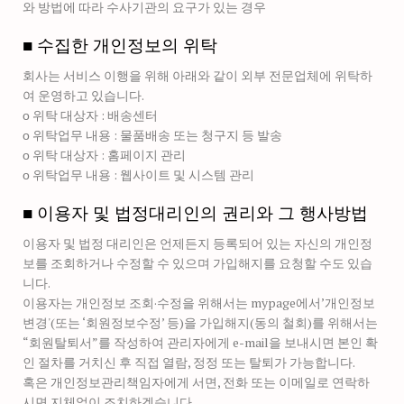
와 방법에 따라 수사기관의 요구가 있는 경우
■ 수집한 개인정보의 위탁
회사는 서비스 이행을 위해 아래와 같이 외부 전문업체에 위탁하
여 운영하고 있습니다.
ο 위탁 대상자 : 배송센터
ο 위탁업무 내용 : 물품배송 또는 청구지 등 발송
ο 위탁 대상자 : 홈페이지 관리
ο 위탁업무 내용 : 웹사이트 및 시스템 관리
■ 이용자 및 법정대리인의 권리와 그 행사방법
이용자 및 법정 대리인은 언제든지 등록되어 있는 자신의 개인정
보를 조회하거나 수정할 수 있으며 가입해지를 요청할 수도 있습
니다.
이용자는 개인정보 조회·수정을 위해서는 mypage에서’개인정보
변경'(또는 ‘회원정보수정’ 등)을 가입해지(동의 철회)를 위해서는
“회원탈퇴서”를 작성하여 관리자에게 e-mail을 보내시면 본인 확
인 절차를 거치신 후 직접 열람, 정정 또는 탈퇴가 가능합니다.
혹은 개인정보관리책임자에게 서면, 전화 또는 이메일로 연락하
시면 지체없이 조치하겠습니다.