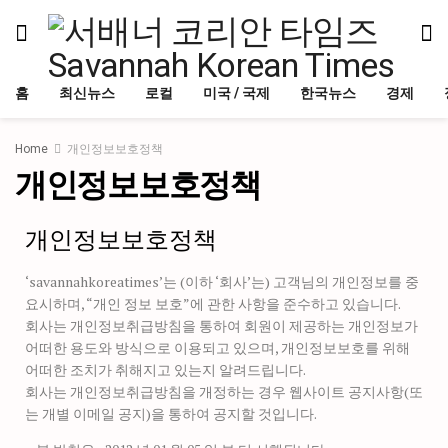
홈
최신뉴스
로컬
미국 / 국제
한국뉴스
경제
Home
개인정보보호정책
개인정보보호정책
개인정보보호정책
‘savannahkoreatimes’는 (이하 ‘회사’는) 고객님의 개인정보를 중
요시하며, “개인 정보 보호”에 관한 사항을 준수하고 있습니다.
회사는 개인정보취급방침을 통하여 회원이 제공하는 개인정보가
어떠한 용도와 방식으로 이용되고 있으며, 개인정보보호를 위해
어떠한 조치가 취해지고 있는지 알려드립니다.
회사는 개인정보취급방침을 개정하는 경우 웹사이트 공지사항(또
는 개별 이메일 공지)을 통하여 공지할 것입니다.