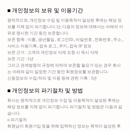
■ 개인정보의 보유 및 이용기간
원칙적으로, 개인정보 수집 및 이용목적이 달성된 후에는 해당 정
보를 지체 없이 파기합니다. 단, 다음의 정보에 대해서는 아래의 이
유로 명시한 기간 동안 보존합니다.
보존 항목 : 이름 , 생년월일 , 로그인ID , 비밀번호 , 전화번호 , 주소 ,
서비스 이용기록 , 접속 로그 , 쿠키 , 접속 IP 정보
보존 근거 : 고객의 개인정보 삭제 요청 시 즉시 삭제
보존 기간 : 5년
그리고 관계법령의 규정에 의하여 보존할 필요가 있는 경우 회사
는 아래와 같이 일정한 기간 동안 회원정보를 보관합니다.
신용정보의 수집/처리 및 이용 등에 관한 기록 : 3년
■ 개인정보의 파기절차 및 방법
회사는 원칙적으로 개인정보 수집 및 이용목적이 달성된 후에는
해당 정보를 지체 없이 파기합니다. 파기절차 및 방법은 다음과 같
습니다.
ο 파기절차
회원님이 회원가입 등을 위해 입력하신 정보는 목적이 달성된 후