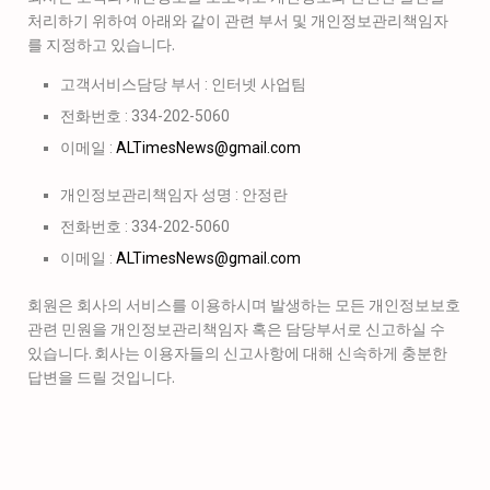
처리하기 위하여 아래와 같이 관련 부서 및 개인정보관리책임자
를 지정하고 있습니다.
고객서비스담당 부서 : 인터넷 사업팀
전화번호 : 334-202-5060
이메일 :
ALTimesNews@gmail.com
개인정보관리책임자 성명 : 안정란
전화번호 : 334-202-5060
이메일 :
ALTimesNews@gmail.com
회원은 회사의 서비스를 이용하시며 발생하는 모든 개인정보보호
관련 민원을 개인정보관리책임자 혹은 담당부서로 신고하실 수
있습니다. 회사는 이용자들의 신고사항에 대해 신속하게 충분한
답변을 드릴 것입니다.