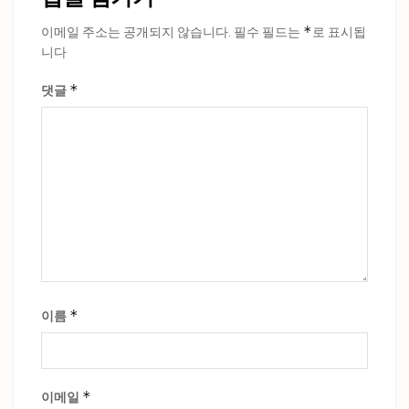
*
이메일 주소는 공개되지 않습니다.
필수 필드는
로 표시됩
니다
*
댓글
*
이름
*
이메일