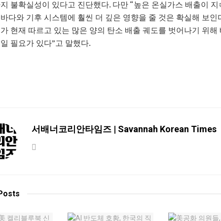
지 불확실성이 있다고 진단했다. 다만 “높은 온실가스 배출이 지
바다와 기후 시스템에 훨씬 더 깊은 영향을 줄 것은 확실해 보인다
가 현재 따르고 있는 많은 양의 탄소 배출 궤도를 벗어나기 위해
일 필요가 있다”고 말했다.
서배너코리안타임즈 | Savannah Korean Times
Posts