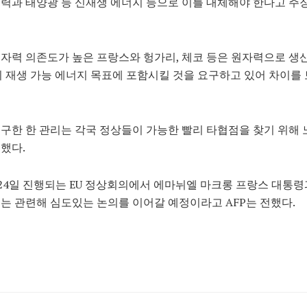
력과 태양광 등 신재생 에너지 등으로 이를 대체해야 한다고 주
자력 의존도가 높은 프랑스와 헝가리, 체코 등은 원자력으로 생
의 재생 가능 에너지 목표에 포함시킬 것을 요구하고 있어 차이를
구한 한 관리는 각국 정상들이 가능한 빨리 타협점을 찾기 위해
했다.
~24일 진행되는 EU 정상회의에서 에마뉘엘 마크롱 프랑스 대통
는 관련해 심도있는 논의를 이어갈 예정이라고 AFP는 전했다.