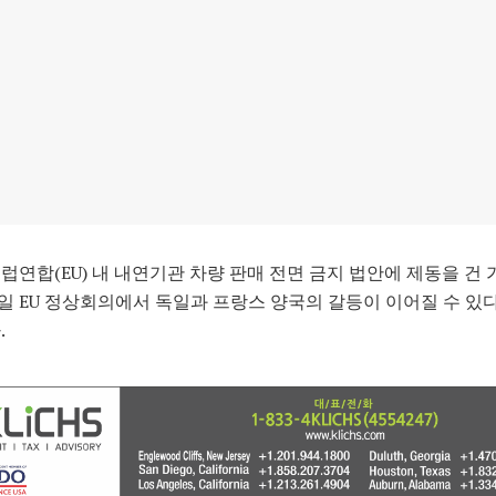
럽연합(EU) 내 내연기관 차량 판매 전면 금지 법안에 제동을 건 
24일 EU 정상회의에서 독일과 프랑스 양국의 갈등이 이어질 수 있
.