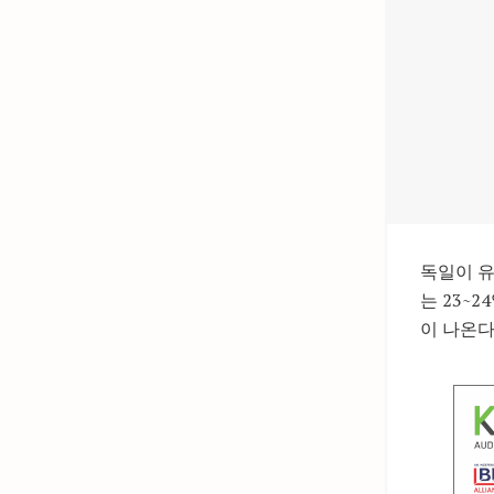
독일이 유
는 23~
이 나온다