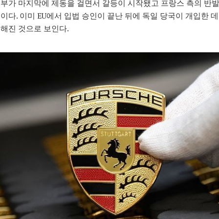
부가 마지막에 제동을 걸면서 갈등이 시작됐고 프랑스 측의 반
이다. 이미 EU에서 입법 승인이 끝난 뒤에 독일 당국이 개입한 
해진 것으로 보인다.