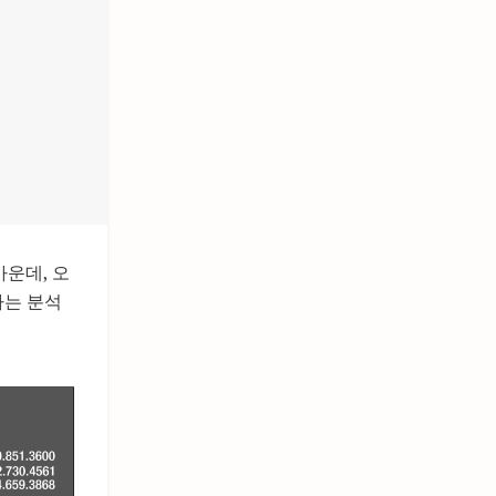
가운데, 오
다는 분석