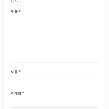
니다
*
댓글
*
이름
*
이메일