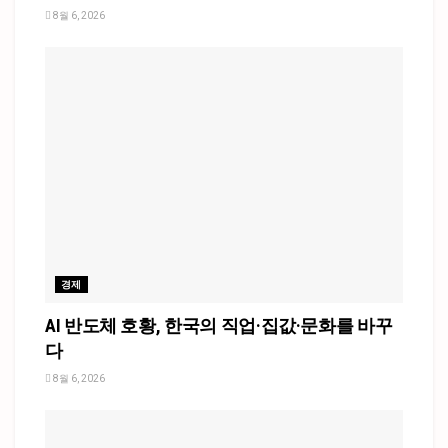
8월 6, 2026
경제
AI 반도체 호황, 한국의 직업·집값·문화를 바꾸
다
8월 6, 2026