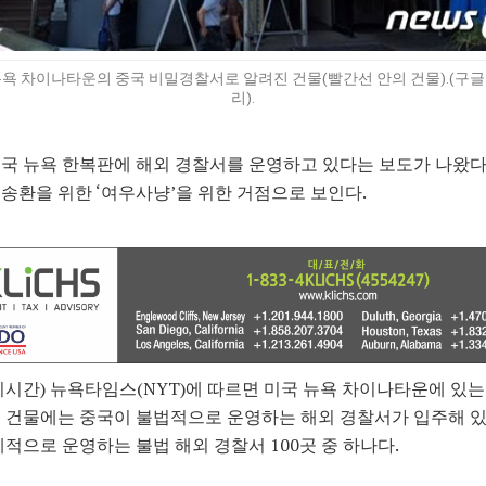
뉴욕 차이나타운의 중국 비밀경찰서로 알려진 건물(빨간선 안의 건물).(구글
리).
국 뉴욕 한복판에 해외 경찰서를 운영하고 있다는 보도가 나왔다
송환을 위한 ‘여우사냥’을 위한 거점으로 보인다.
지시간) 뉴욕타임스(NYT)에 따르면 미국 뉴욕 차이나타운에 있는
 건물에는 중국이 불법적으로 운영하는 해외 경찰서가 입주해 있
계적으로 운영하는 불법 해외 경찰서 100곳 중 하나다.