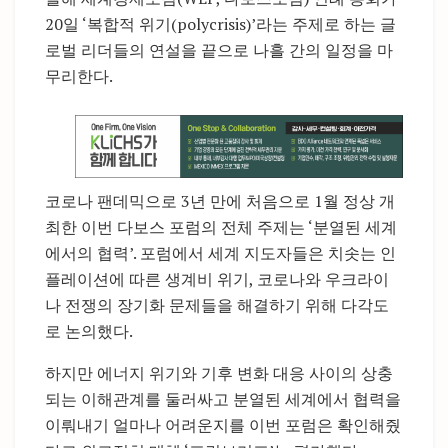
20일 ‘복합적 위기(polycrisis)’라는 주제로 하는 글
로벌 리더들의 연설을 끝으로 나흘 간의 일정을 마
무리한다.
코로나 팬데믹으로 3년 만에 처음으로 1월 정상 개
최한 이번 다보스 포럼의 전체 주제는 ‘분열된 세계
에서의 협력’. 포럼에서 세계 지도자들은 치솟는 인
플레이션에 따른 생계비 위기, 코로나와 우크라이
나 전쟁의 장기화 문제들을 해결하기 위해 다각도
로 논의했다.
하지만 에너지 위기와 기후 변화 대응 사이의 상충
되는 이해관계를 둘러싸고 분열된 세계에서 협력을
이뤄내기 얼마나 어려운지를 이번 포럼은 확인해줬