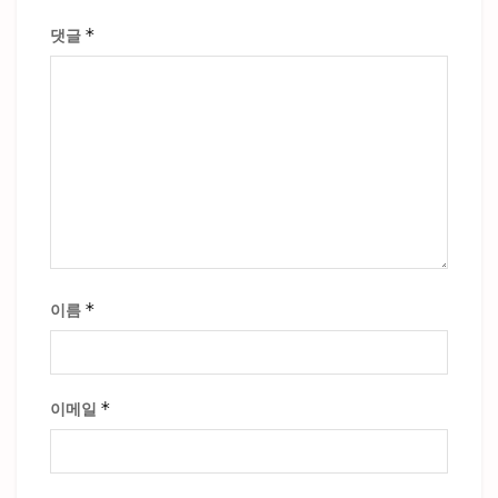
*
댓글
*
이름
*
이메일