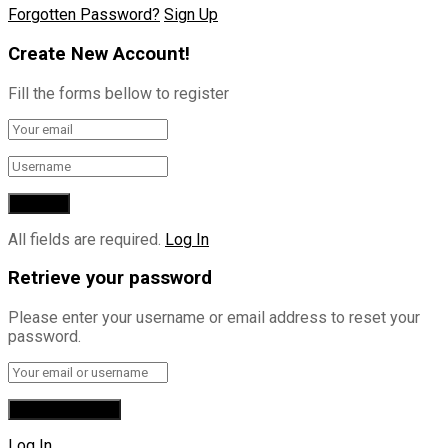
Forgotten Password?
Sign Up
Create New Account!
Fill the forms bellow to register
All fields are required.
Log In
Retrieve your password
Please enter your username or email address to reset your
password.
Log In