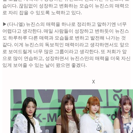
습이다. 끊임없이 성장하고 변화하는 모습이 뉴진스의 매력으
로 자리 잡을 수 있도록 노력하고 있다.
▶(다니엘) 뉴진스의 매력을 하나로 정리하고 말하기엔 너무
어렵다고 생각한다. 매일 사람들이 성장하고 변하듯이 뉴진스
도 하루하루 다른 매력과 모습들로 변하고 발전해 나가는 것
같다. 이게 뉴진스의 독보적인 매력이라고 생각하면서도 앞으
로 보여드릴게 너무 많은 그룹이라고 생각한다. 또 저희가 앞
으로 많이 연습하고, 성장하면서 뉴진스만의 매력을 더욱 자신
있게 보여줄 수 있는 날이 왔으면 좋겠다.
X