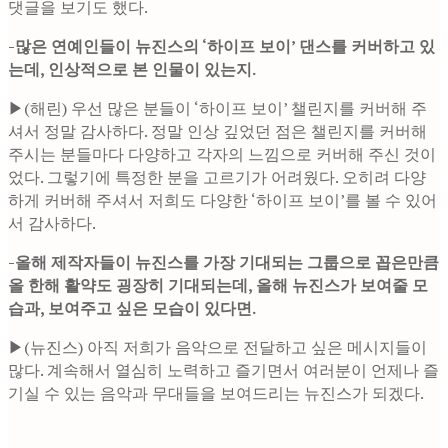
댓글을 보기도 했다.
-많은 연예인들이 뉴진스의 ‘하이프 보이’ 댄스를 커버하고 있
는데, 인상적으로 본 인물이 있는지.
▶(해린) 우선 많은 분들이 ‘하이프 보이’ 챌린지를 커버해 주
셔서 정말 감사하다. 정말 인상 깊었던 점은 챌린지를 커버해
주시는 분들마다 다양하고 각자의 느낌으로 커버해 주신 것이
었다. 그렇기에 특정한 분을 고르기가 어려웠다. 오히려 다양
하게 커버해 주셔서 저희도 다양한 ‘하이프 보이’를 볼 수 있어
서 감사하다.
-올해 제작자들이 뉴진스를 가장 기대되는 그룹으로 꼽은만큼
올 한해 활약도 굉장히 기대되는데, 올해 뉴진스가 보여줄 모
습과, 보여주고 싶은 모습이 있다면.
▶(뉴진스) 아직 저희가 음악으로 전달하고 싶은 메시지들이
많다. 계속해서 열심히 노력하고 즐기면서 여러분이 언제나 즐
기실 수 있는 음악과 무대들을 보여드리는 뉴진스가 되겠다.