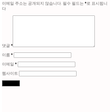
이메일 주소는 공개되지 않습니다.
필수 필드는
*
로 표시됩니
다
댓글
*
이름
*
이메일
*
웹사이트