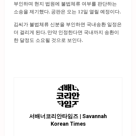
부인하며 현지 법원에 불법체류 여부를 판단하는
소송을 제기했다. 공판은 오는 12일 열릴 예정이다.
김씨가 불법체류 신분을 부인하면 국내송환 일정은
더 걸리게 된다. 만약 인정한다면 국내까지 송환이
한 달정도 소요될 것으로 보인다.
서배너코리안타임즈 | Savannah
Korean Times