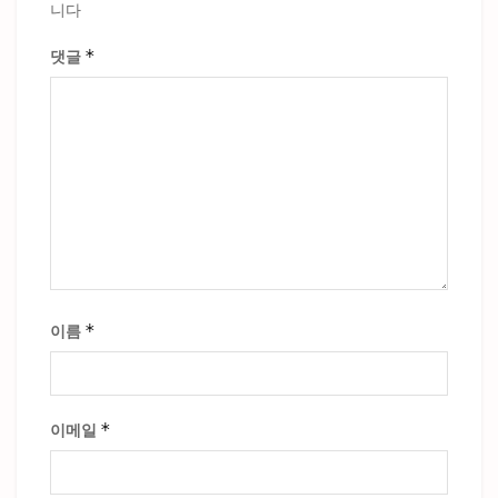
니다
*
댓글
*
이름
*
이메일