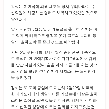
김씨는 이민국에 의해 체포될 당시 우리나라 돈 수
십억원에 해당하는 달러도 보유하고 있었던 것으로
알려졌다.
앞서 지난해 5월31일 싱가포르로 출국한 김씨는 이
후 얼마 뒤 태국으로 행적을 옮겨 골프와 술파티 등
일명 ‘호화도피’를 즐긴 것으로 파악됐다.
지난 6일 수원지법에서 이뤄진 증인신문에 증인으
로 출석한 한 연예기획사 관계자가 “해외에서 김씨
를 만난 사실이 있다. 술을 마시고 골프를 치는 것으
로 시간을 보냈다”며 김씨의 사치스러운 도피행각
을 증언했다.
김씨는 또 도피 중임에도 지난해 7월29일 태국의
한 가라오케에서 생일파티를 가졌는데 이같은 호화
스러운 일상을 보낸 것을 짐작하면, 검거 당시 한화
로 수십억원 상당에 이르는 달러를 가지고 있는건