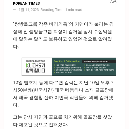
A
A
KOREAN TIMES
1월 11, 2023
Reading Time: 1 min read
‘쌍방울그룹 각종 비리의혹’의 키맨이라 불리는 김
성태 전 쌍방울그룹 회장이 검거될 당시 수십억원
에 달하는 달러도 보유하고 있었던 것으로 알려졌
다.
12일 법조계 등에 따르면 김씨는 지난 10일 오후 7
시50분께(한국시간) 태국 빠툼타니 소재 골프장에
서 태국 경찰청 산하 이민국 직원들에 의해 검거됐
다.
그는 당시 지인과 골프를 치기위해 골프장을 찾았
다 체포된 것으로 전해졌다.