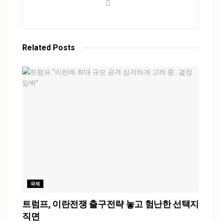
Related
Posts
국제
트럼프, 이란전쟁 출구전략 놓고 험난한 선택지
직면