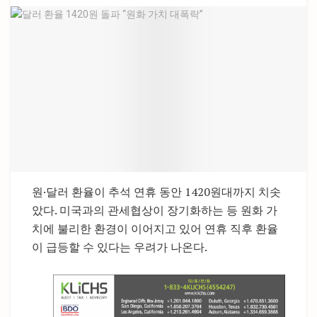
원·달러 환율이 추석 연휴 동안 1420원대까지 치솟
았다. 미국과의 관세협상이 장기화하는 등 원화 가
치에 불리한 환경이 이어지고 있어 연휴 직후 환율
이 급등할 수 있다는 우려가 나온다.