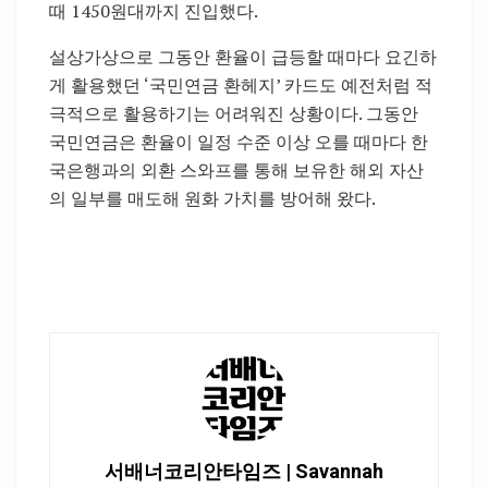
때 1450원대까지 진입했다.
설상가상으로 그동안 환율이 급등할 때마다 요긴하
게 활용했던 ‘국민연금 환헤지’ 카드도 예전처럼 적
극적으로 활용하기는 어려워진 상황이다. 그동안
국민연금은 환율이 일정 수준 이상 오를 때마다 한
국은행과의 외환 스와프를 통해 보유한 해외 자산
의 일부를 매도해 원화 가치를 방어해 왔다.
서배너코리안타임즈 | Savannah