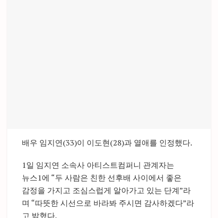
배우 임지연(33)이 이도현(28)과 열애를 인정했다.
1일 임지연 소속사 아티스트컴퍼니 관계자는
뉴스1에 “두 사람은 친한 선후배 사이에서 좋은
감정을 가지고 조심스럽게 알아가고 있는 단계”라
며 “따뜻한 시선으로 바라봐 주시면 감사하겠다”라
고 밝혔다.