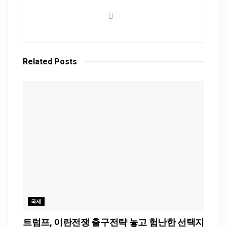
Related
Posts
국제
트럼프, 이란전쟁 출구전략 놓고 험난한 선택지