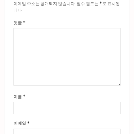
*
이메일 주소는 공개되지 않습니다.
필수 필드는
로 표시됩
니다
*
댓글
*
이름
*
이메일