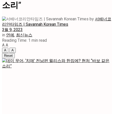
소리”
by
서배너코
리안타임즈 | Savannah Korean Times
3월 9, 2023
in
연예
,
최신뉴스
Reading Time: 1 min read
A
A
A
A
Reset