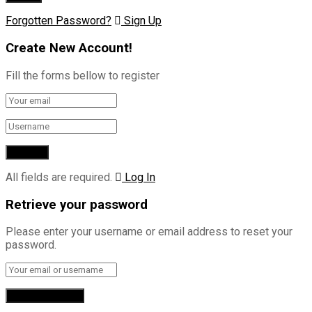
Forgotten Password?
Sign Up
Create New Account!
Fill the forms bellow to register
All fields are required.
Log In
Retrieve your password
Please enter your username or email address to reset your
password.