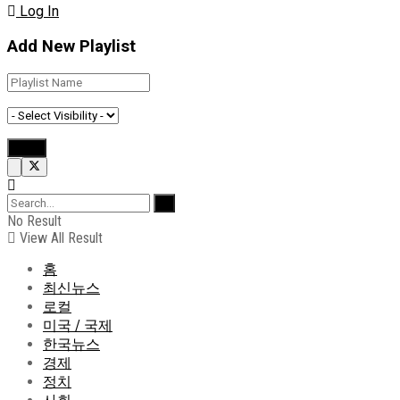
Log In
Add New Playlist
No Result
View All Result
홈
최신뉴스
로컬
미국 / 국제
한국뉴스
경제
정치