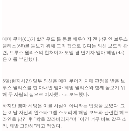
데미 무어(61)가 할리우드 톱 동료 배우이자 전 남편인 브루스
윌리스(68)를 돌보기 위해 그의 집으로 갔다는 외신 보도와 관
련, 브루스 윌리스의 현처이자 모델 겸 연기자 엠마 헤밍(45)
은 이를 부인했다.
8일(현지시간) 일부 외신은 데미 무어가 치매 판정을 받은 브
루스 윌리스를 현 아내인 엠마 헤밍 윌리스와 함께 돌보기 위
해 두 사람의 집으로 이사했다고 보도했다.
하지만 엠마 헤밍은 이를 사실이 아니라는 입장을 보였다. 그
는 이날 자신의 인스타그램 스토리에 해당 보도와 관련한 헤드
라인을 남긴 후 “싹을 잘라버리자”며 “이건 너무 바보 같은 소
리, 제발 그만해”라고 적었다.