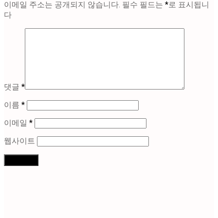
이메일 주소는 공개되지 않습니다.
필수 필드는
*
로 표시됩니
다
댓글
*
이름
*
이메일
*
웹사이트