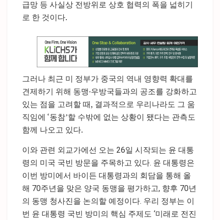
급망 등 사실상 전방위로 상호 협력의 폭을 넓히기
로 한 것이다.
그러나 최근 미 정부가 중국의 역내 영향력 확대를
견제하기 위해 동맹·우방국들과의 공조를 강화하고
있는 점을 고려할 때, 결과적으로 우리나라도 그 움
직임에 ‘동참’할 수밖에 없는 상황이 됐다는 관측도
함께 나오고 있다.
이와 관련 외교가에선 오는 26일 시작되는 윤 대통
령의 미국 국빈 방문을 주목하고 있다. 윤 대통령은
이번 방미에서 바이든 대통령과의 회담을 통해 올
해 70주년을 맞은 양국 동맹을 평가하고, 향후 70년
의 동맹 청사진을 논의할 예정이다. 우리 정부는 이
번 윤 대통령 국빈 방미의 핵심 주제도 ‘미래로 전진