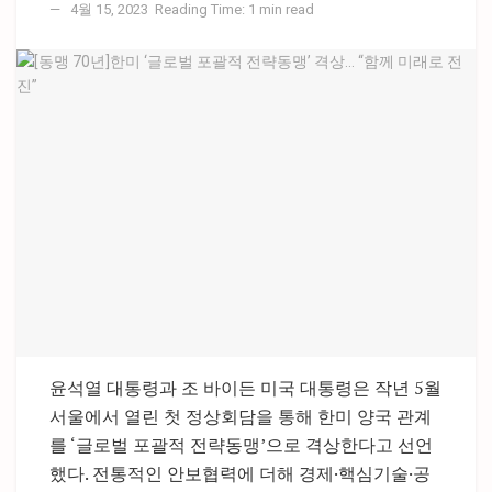
4월 15, 2023
Reading Time: 1 min read
윤석열 대통령과 조 바이든 미국 대통령은 작년 5월
서울에서 열린 첫 정상회담을 통해 한미 양국 관계
를 ‘글로벌 포괄적 전략동맹’으로 격상한다고 선언
했다. 전통적인 안보협력에 더해 경제·핵심기술·공