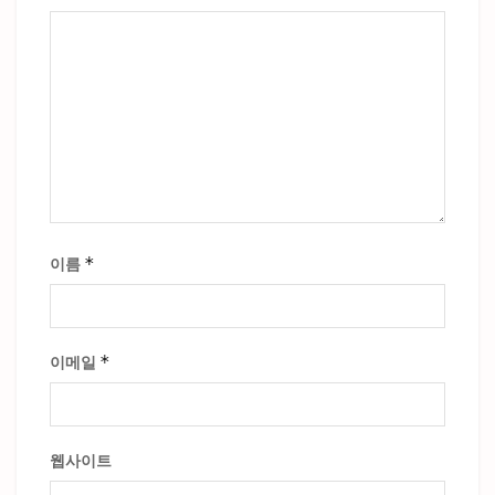
*
이름
*
이메일
웹사이트