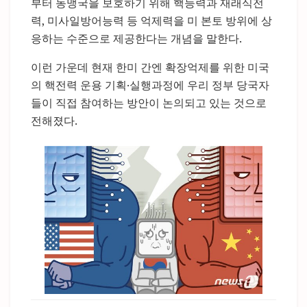
부터 동맹국을 보호하기 위해 핵능력과 재래식전
력, 미사일방어능력 등 억제력을 미 본토 방위에 상
응하는 수준으로 제공한다는 개념을 말한다.
이런 가운데 현재 한미 간엔 확장억제를 위한 미국
의 핵전력 운용 기획·실행과정에 우리 정부 당국자
들이 직접 참여하는 방안이 논의되고 있는 것으로
전해졌다.