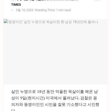
TIMES
3월 10, 2023
Reading Time: 1 min read
살인 누명으로 18년 동안 억울한 옥살이를 해온 남
성이 9일(현지시간) 미국에서 풀려났다. 검찰은 용
의자와 동명이인인 시민을 잘못 기소했다고 시인했
다.