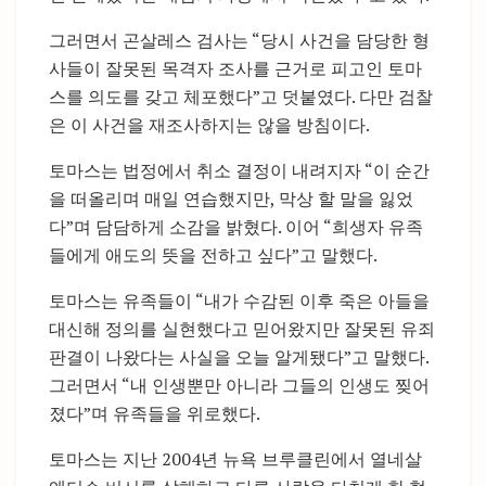
그러면서 곤살레스 검사는 “당시 사건을 담당한 형
사들이 잘못된 목격자 조사를 근거로 피고인 토마
스를 의도를 갖고 체포했다”고 덧붙였다. 다만 검찰
은 이 사건을 재조사하지는 않을 방침이다.
토마스는 법정에서 취소 결정이 내려지자 “이 순간
을 떠올리며 매일 연습했지만, 막상 할 말을 잃었
다”며 담담하게 소감을 밝혔다. 이어 “희생자 유족
들에게 애도의 뜻을 전하고 싶다”고 말했다.
토마스는 유족들이 “내가 수감된 이후 죽은 아들을
대신해 정의를 실현했다고 믿어왔지만 잘못된 유죄
판결이 나왔다는 사실을 오늘 알게됐다”고 말했다.
그러면서 “내 인생뿐만 아니라 그들의 인생도 찢어
졌다”며 유족들을 위로했다.
토마스는 지난 2004년 뉴욕 브루클린에서 열네살