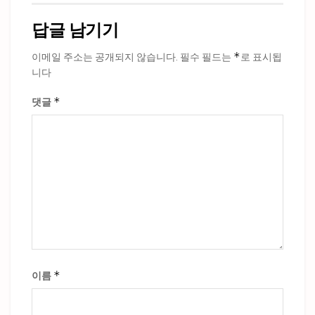
답글 남기기
*
이메일 주소는 공개되지 않습니다.
필수 필드는
로 표시됩
니다
*
댓글
*
이름