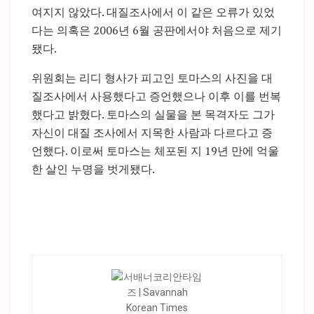
여지지 않았다. 대질조사에서 이 같은 오류가 있었
다는 의혹은 2006년 6월 공판에서야 처음으로 제기
됐다.
위원회는 리디 형사가 피고인 토마스의 사진을 대
질조사에서 사용했다고 증언했으나 이후 이를 번복
했다고 밝혔다. 토마스의 실물을 본 목격자도 그가
자신이 대질 조사에서 지목한 사람과 다르다고 증
언했다. 이로써 토마스는 체포된 지 19년 만에 억울
한 살인 누명을 벗게됐다.