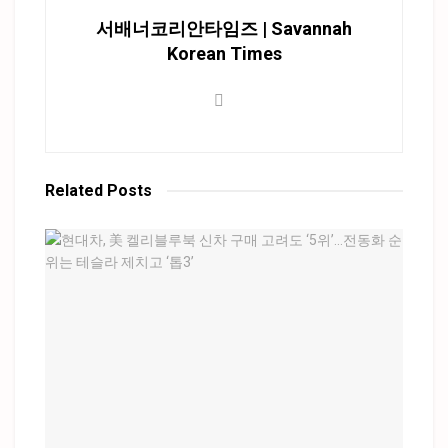
서배너코리안타임즈 | Savannah
Korean Times
Related
Posts