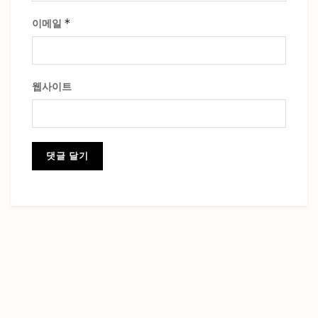
*
이메일
웹사이트