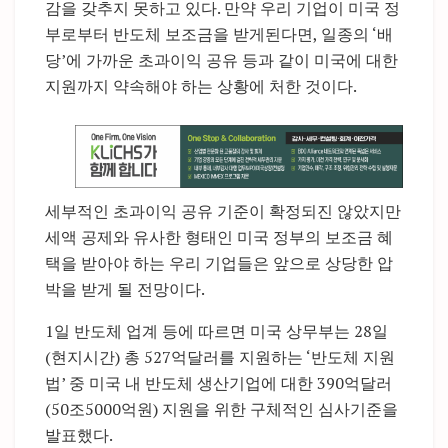
감을 갖추지 못하고 있다. 만약 우리 기업이 미국 정
부로부터 반도체 보조금을 받게된다면, 일종의 ‘배
당’에 가까운 초과이익 공유 등과 같이 미국에 대한
지원까지 약속해야 하는 상황에 처한 것이다.
세부적인 초과이익 공유 기준이 확정되진 않았지만
세액 공제와 유사한 형태인 미국 정부의 보조금 혜
택을 받아야 하는 우리 기업들은 앞으로 상당한 압
박을 받게 될 전망이다.
1일 반도체 업계 등에 따르면 미국 상무부는 28일
(현지시간) 총 527억달러를 지원하는 ‘반도체 지원
법’ 중 미국 내 반도체 생산기업에 대한 390억달러
(50조5000억원) 지원을 위한 구체적인 심사기준을
발표했다.