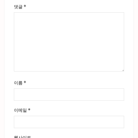
*
댓글
*
이름
*
이메일
웹사이트