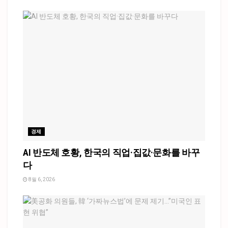
경제
AI 반도체 호황, 한국의 직업·집값·문화를 바꾸
다
8월 6, 2026