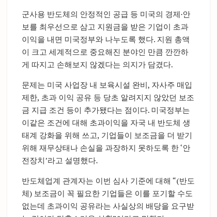
군사용 반도체의 안정적인 공급 등 미국의 경제·안
보를 최우선으로 삼고 지원금을 받은 기업이 초과
이익을 내면 미국정부와 나누도록 했다. 지원 총액
이 크고 세계적으로 중요해진 분야인 만큼 깐깐하
게 따지고 손해보지 않겠다는 의지가 담겼다.
문제는 미국 사업장 내 보육시설 완비, 자사주 매입
제한, 초과 이익 공유 등 당초 알려지지 않았던 보조
금 지급 조건 등이 추가됐다는 점이다. 미국정부는
이같은 조건에 대해 초과이익을 자국 내 반도체 생
태계 강화을 위해 쓰고, 기업들이 보조금을 더 받기
위해 재무상태나 손실을 과장하지 못하도록 한 ‘안
전장치’라고 설명했다.
반도체업계 관계자는 이번 심사 기준에 대해 “(반도
체) 보조금이 꼭 필요한 기업들은 이를 포기할 수도
없는데 초과이익 공유라는 사실상의 배당을 요구받