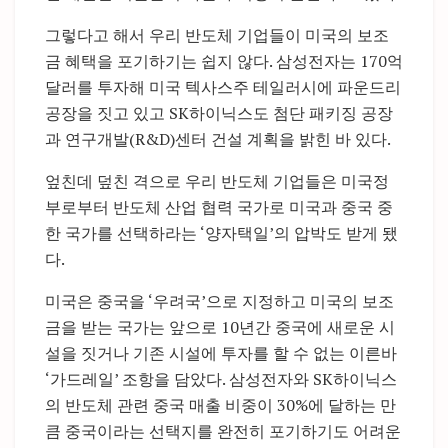
그렇다고 해서 우리 반도체 기업들이 미국의 보조
금 혜택을 포기하기는 쉽지 않다. 삼성전자는 170억
달러를 투자해 미국 텍사스주 테일러시에 파운드리
공장을 짓고 있고 SK하이닉스도 첨단 패키징 공장
과 연구개발(R&D)센터 건설 계획을 밝힌 바 있다.
엎친데 덮친 격으로 우리 반도체 기업들은 미국정
부로부터 반도체 산업 협력 국가로 미국과 중국 중
한 국가를 선택하라는 ‘양자택일’의 압박도 받게 됐
다.
미국은 중국을 ‘우려국’으로 지정하고 미국의 보조
금을 받는 국가는 앞으로 10년간 중국에 새로운 시
설을 짓거나 기존 시설에 투자를 할 수 없는 이른바
‘가드레일’ 조항을 담았다. 삼성전자와 SK하이닉스
의 반도체 관련 중국 매출 비중이 30%에 달하는 만
큼 중국이라는 선택지를 완전히 포기하기도 어려운