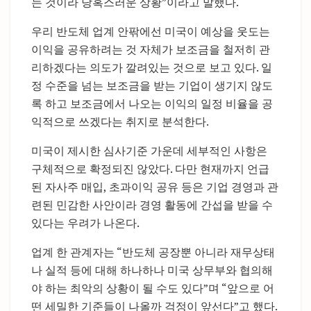
는 것이라 당혹스러운 상황”이라고 말했다.
우리 반도체 업계 안팎에선 미국이 예상을 웃도는
이익을 공유하려는 것 자체가 보조금을 철저히 관
리하겠다는 의도가 깔려있는 것으로 보고 있다. 일
정 수준을 넘는 보조금을 받는 기업이 생기지 않도
록 하고 보조금에서 나오는 이익의 일정 비율을 공
익적으로 쓰겠다는 취지로 분석한다.
미국이 제시한 심사기준 가운데 세부적인 사항은
구체적으로 확정되진 않았다. 다만 현재까지 언급
된 자사주 매입, 초과이익 공유 등은 기업 경영과 관
련된 민감한 사안이라 경영 활동에 간섭을 받을 수
있다는 우려가 나온다.
업계 한 관계자는 “반도체 공장뿐 아니라 재무상태
나 실적 등에 대해 하나하나 미국 상무부와 협의해
야 하는 최악의 상황이 될 수도 있다”며 “앞으로 어
떤 세밀한 기준들이 나올까 걱정이 앞선다”고 했다.