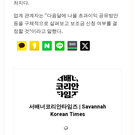
처지다.
업계 관계자는 “다음달에 나올 초과이익 공유방안
등을 구체적으로 살펴보고 보조금 신청 여부를 결
정할 것”이라고 말했다.
서배너코리안타임즈 | Savannah
Korean Times