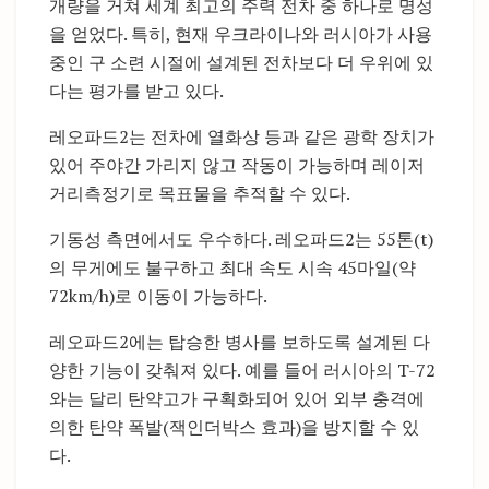
개량을 거쳐 세계 최고의 주력 전차 중 하나로 명성
을 얻었다. 특히, 현재 우크라이나와 러시아가 사용
중인 구 소련 시절에 설계된 전차보다 더 우위에 있
다는 평가를 받고 있다.
레오파드2는 전차에 열화상 등과 같은 광학 장치가
있어 주야간 가리지 않고 작동이 가능하며 레이저
거리측정기로 목표물을 추적할 수 있다.
기동성 측면에서도 우수하다. 레오파드2는 55톤(t)
의 무게에도 불구하고 최대 속도 시속 45마일(약
72km/h)로 이동이 가능하다.
레오파드2에는 탑승한 병사를 보하도록 설계된 다
양한 기능이 갖춰져 있다. 예를 들어 러시아의 T-72
와는 달리 탄약고가 구획화되어 있어 외부 충격에
의한 탄약 폭발(잭인더박스 효과)을 방지할 수 있
다.