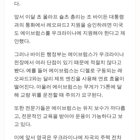
다.
앞서 이달 초 올라프 숄츠 총리는 조 바이든 대통령
과의 통화에서 레오파드2 지원을 승인하려면 미국
도 에이브럼스를 우크라이나에 지원해야 한다고 제
안했다.
그러나 바이든 행정부는 에이브럼스가 우크라이나
전장에서 여러 단점이 있기 때문에 적절치 않다고
봤다. 예를 들어 에이브럼스는 디젤로 구동되는 레
오파드2와는 달리 제트 엔진을 사용해 연료 효율이
떨어진다. 아울러 에이브럼스는 무게가 75톤에 달
해 교량 위를 운전할 때 주의가 요구된다.
또한 전문가들은 에이브럼스는 유지 보수가 까다롭
고, 전문적인 교육을 받아야 운용이 가능하다고 보
고 있다.
이에 앞서 영국은 우크라이나에 자국의 주력 전차