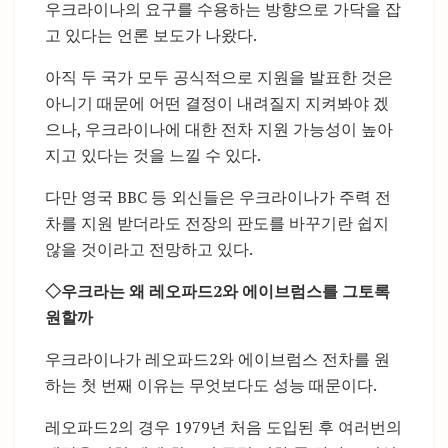
우크라이나의 요구를 수용하는 방향으로 가닥을 잡
고 있다는 언론 보도가 나왔다.
아직 두 국가 모두 공식적으로 지원을 발표한 것은
아니기 때문에 어떤 결정이 내려질지 지켜봐야 겠
으나, 우크라이나에 대한 전차 지원 가능성이 높아
지고 있다는 것을 느낄 수 있다.
다만 영국 BBC 등 외신들은 우크라이나가 주력 전
차를 지원 받더라도 전장의 판도를 바꾸기란 쉽지
않을 것이라고 전망하고 있다.
◇우크라는 왜 레오파드2와 에이브럼스를 그토록
원할까
우크라이나가 레오파드2와 에이브럼스 전차를 원
하는 첫 번째 이유는 무엇보다도 성능 때문이다.
레오파드2의 경우 1979년 처음 도입된 후 여러번의