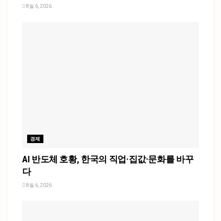
8월 6, 2026
경제
AI 반도체 호황, 한국의 직업·집값·문화를 바꾸
다
8월 6, 2026