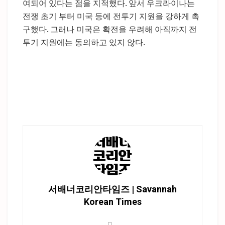
여되어 있다는 점을 지적했다. 앞서 우크라이나는
전쟁 초기 부터 미국 등에 전투기 지원을 강하게 촉
구했다. 그러나 미국은 확전을 우려해 아직까지 전
투기 지원에는 동의하고 있지 않다.
서배너코리안타임즈 | Savannah
Korean Times