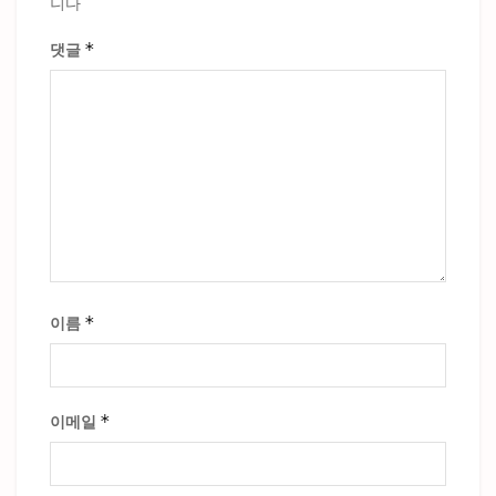
니다
*
댓글
*
이름
*
이메일