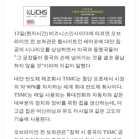
13일(현지시간) 비즈니스인사이더에 따르면 오브
라이언 전 보좌관은 웹사이트인 세마포에 대만 침
공의 시나리오를 상상하면서 미국과 동맹국들이
“그 공장들이 중국의 손에 넘어가는 것을 결코 용납
하지 않을 것”이라며 이같이 말했다
대만 반도체 제조회사 TSMC는 첨단 프로세서 시장
의 약 90%를 차지하는 세계 최대 반도체 회사이다.
TSMC는 매일 사용되는 휴대전화와 자동차와 같은
대부분의 장치와 장비를 위한 칩을 생산하는데, 더
고급 칩은 머신러닝과 유도 미사일과 같은 고도의
기술에 사용된다.
오브라이언 전 보좌관은 “침략 시 중국이 TSMC 공