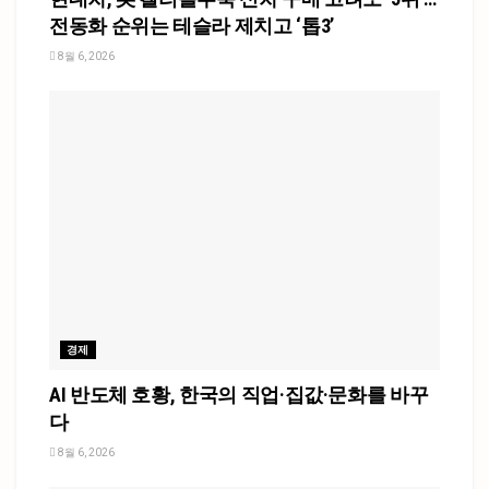
전동화 순위는 테슬라 제치고 ‘톱3’
8월 6, 2026
경제
AI 반도체 호황, 한국의 직업·집값·문화를 바꾸
다
8월 6, 2026