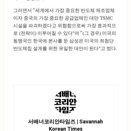
그러면서 “세계에서 가장 중요한 반도체 제조업체
이자 중국의 가장 중요한 공급업체인 대만 TSMC
시설을 파괴하겠다고 위협함으로써 가장 효과적으
로 (전략이) 이루어질 수 있다”며 “(그 경우) 미국의
동맹국인 한국에 본사를 둔 삼성은 미국의 최첨단
반도체칩 설계를 위한 유일한 대안이 된다”고 썼다.
서배너코리안타임즈 | Savannah
Korean Times