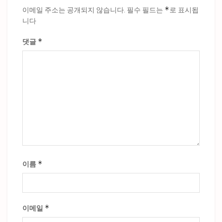
*
이메일 주소는 공개되지 않습니다.
필수 필드는
로 표시됩
니다
*
댓글
*
이름
*
이메일