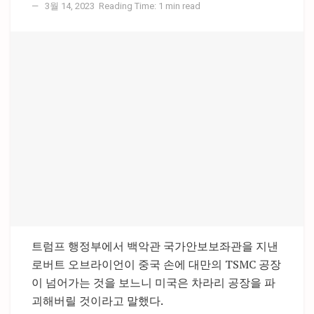
3월 14, 2023
Reading Time: 1 min read
트럼프 행정부에서 백악관 국가안보보좌관을 지낸
로버트 오브라이언이 중국 손에 대만의 TSMC 공장
이 넘어가는 것을 보느니 미국은 차라리 공장을 파
괴해버릴 것이라고 말했다.