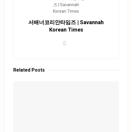
서배너코리안타임즈 | Savannah
Korean Times
Related
Posts