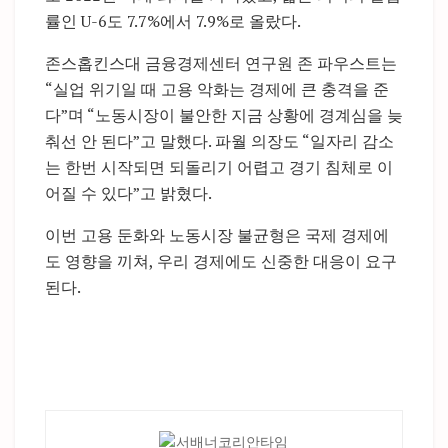
률인 U-6도 7.7%에서 7.9%로 올랐다.
존스홉킨스대 금융경제센터 연구원 존 파우스트는
“실업 위기일 때 고용 악화는 경제에 큰 충격을 준
다”며 “노동시장이 불안한 지금 상황에 경계심을 늦
춰선 안 된다”고 말했다. 파월 의장도 “일자리 감소
는 한번 시작되면 되돌리기 어렵고 경기 침체로 이
어질 수 있다”고 밝혔다.
이번 고용 둔화와 노동시장 불균형은 국제 경제에
도 영향을 끼쳐, 우리 경제에도 신중한 대응이 요구
된다.