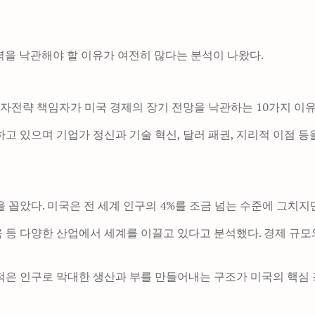
력을 낙관해야 할 이유가 여전히 많다는 분석이 나왔다.
전략 책임자가 미국 경제의 장기 전망을 낙관하는 10가지 이유
고 있으며 기업가 정신과 기술 혁신, 달러 패권, 지리적 이점 
꼽았다. 미국은 전 세계 인구의 4%를 조금 넘는 수준에 그치지만 
 교육 등 다양한 산업에서 세계를 이끌고 있다고 분석했다. 경제 규모
적은 인구로 막대한 생산과 부를 만들어내는 구조가 미국의 핵심