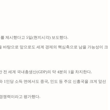
를 제시했다고 5일(현지시각) 보도했다.
등을 바탕으로 앞으로도 세계 경제의 핵심축으로 남을 가능성이 크
전 세계 국내총생산(GDP)의 약 4분의 1을 차지한다.
와 1인당 소득 면에서도 중국, 인도 등 주요 신흥국을 크게 앞선
 경쟁력이라고 평가했다.