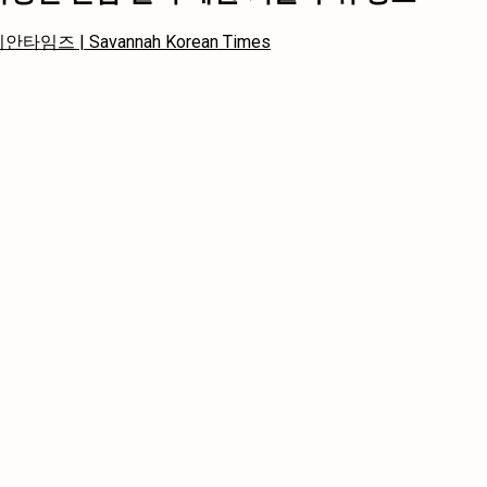
임즈 | Savannah Korean Times