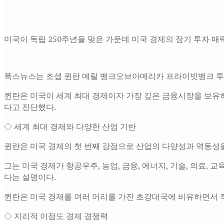
미국이 독립 250주년을 맞은 가운데 미국 경제의 장기 투자 매
폭스뉴스는 조셉 퀸란 메릴 뱅크오브아메리카 프라이빗뱅크 투자
퀸란은 미국이 세계 최대 경제이자 가장 깊은 금융시장을 보유하
다고 진단했다.
◇ 세계 최대 경제와 다양한 산업 기반
퀸란은 미국 경제의 첫 번째 강점으로 산업의 다양성과 역동성을 
그는 미국 경제가 항공우주, 농업, 금융, 에너지, 기술, 의료,
다는 설명이다.
퀸란은 미국 경제를 여러 머리를 가진 초강대국에 비유하면서 
◇ 지리적 이점도 경제 경쟁력