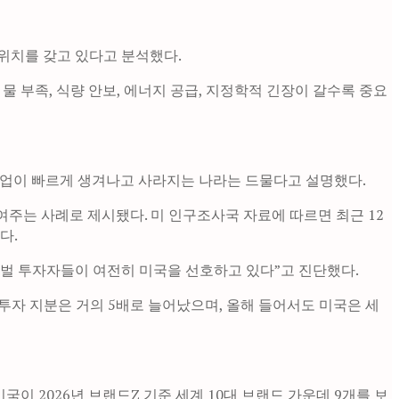
위치를 갖고 있다고 분석했다.
 부족, 식량 안보, 에너지 공급, 지정학적 긴장이 갈수록 중요
기업이 빠르게 생겨나고 사라지는 나라는 드물다고 설명했다.
여주는 사례로 제시됐다. 미 인구조사국 자료에 따르면 최근 12
다.
로벌 투자자들이 여전히 미국을 선호하고 있다”고 진단했다.
국 투자 지분은 거의 5배로 늘어났으며, 올해 들어서도 미국은 세
 2026년 브랜드Z 기준 세계 10대 브랜드 가운데 9개를 보