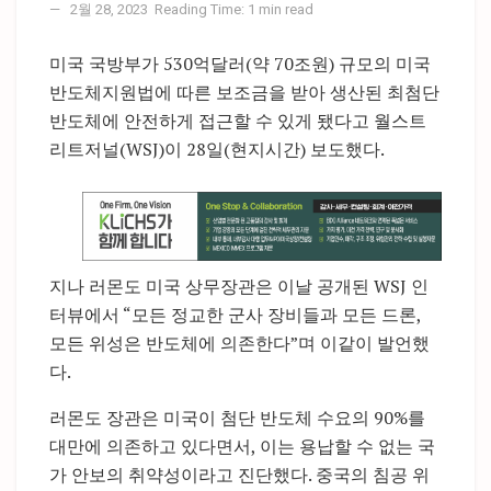
2월 28, 2023
Reading Time: 1 min read
미국 국방부가 530억달러(약 70조원) 규모의 미국
반도체지원법에 따른 보조금을 받아 생산된 최첨단
반도체에 안전하게 접근할 수 있게 됐다고 월스트
리트저널(WSJ)이 28일(현지시간) 보도했다.
지나 러몬도 미국 상무장관은 이날 공개된 WSJ 인
터뷰에서 “모든 정교한 군사 장비들과 모든 드론,
모든 위성은 반도체에 의존한다”며 이같이 발언했
다.
러몬도 장관은 미국이 첨단 반도체 수요의 90%를
대만에 의존하고 있다면서, 이는 용납할 수 없는 국
가 안보의 취약성이라고 진단했다. 중국의 침공 위