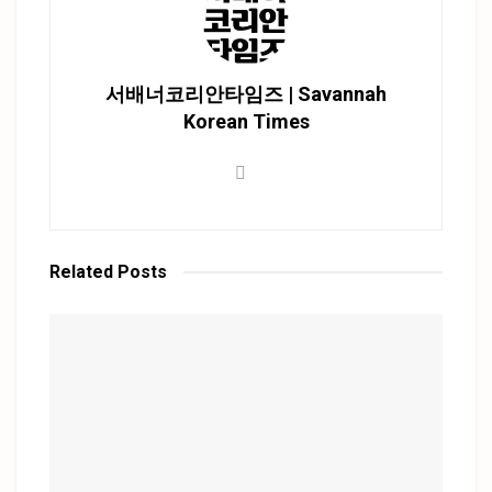
서배너코리안타임즈 | Savannah
Korean Times
Related
Posts