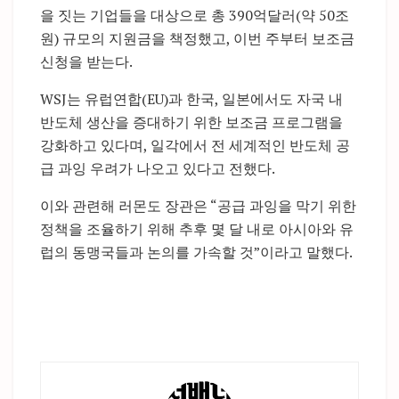
을 짓는 기업들을 대상으로 총 390억달러(약 50조
원) 규모의 지원금을 책정했고, 이번 주부터 보조금
신청을 받는다.
WSJ는 유럽연합(EU)과 한국, 일본에서도 자국 내
반도체 생산을 증대하기 위한 보조금 프로그램을
강화하고 있다며, 일각에서 전 세계적인 반도체 공
급 과잉 우려가 나오고 있다고 전했다.
이와 관련해 러몬도 장관은 “공급 과잉을 막기 위한
정책을 조율하기 위해 추후 몇 달 내로 아시아와 유
럽의 동맹국들과 논의를 가속할 것”이라고 말했다.