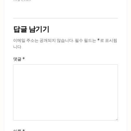
답글 남기기
*
이메일 주소는 공개되지 않습니다.
필수 필드는
로 표시됩
니다
*
댓글