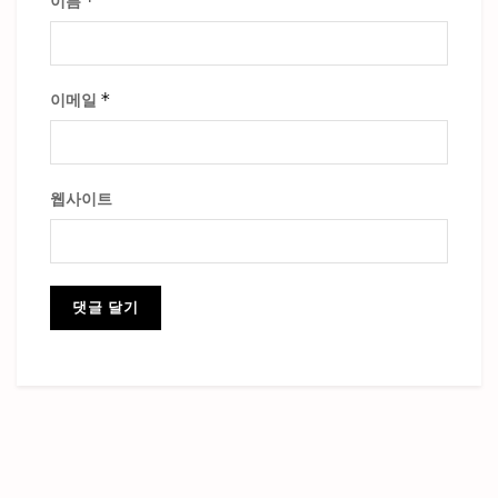
*
이름
*
이메일
웹사이트