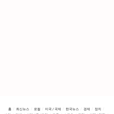
홈
최신뉴스
로컬
미국 / 국제
한국뉴스
경제
정치