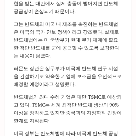
협을 받는 대만에서 실제 충돌이 벌어지면 반도체
공급망이 손상되기 때문이다.
그는 반도체의 미국 내 제조를 촉진하는 반도체법
은 미국의 국가 안보 정책이라고 강조했다. 실제로
반도체법에는 미 국방부가 현대 무기 체계에 필요
한 첨단 반도체를 군에 공급할 수 있도록 보장한다
는 내용이 담겼다.
러몬도 장관은 상무부가 미국에 반도체 연구 시설
을 건설하기로 약속한 기업에 보조금을 우선적으로
배정할 예정이라고 설명했다.
반도체법의 최대 수혜 기업은 대만 TSMC로 예상되
고 있다. TSMC는 세계 최첨단 반도체 생산의 90%
이상을 장악하고 있지만 중국과의 지정학적 긴장이
한계로 지적된다.
미국 정부는 반도체법에 따라 미국에 반도체 공장