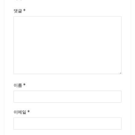
*
댓글
*
이름
*
이메일