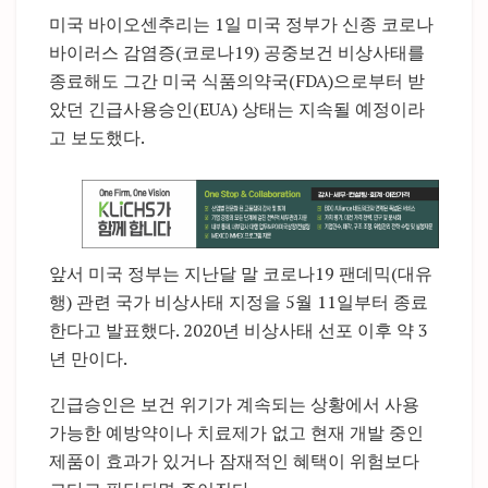
미국 바이오센추리는 1일 미국 정부가 신종 코로나
바이러스 감염증(코로나19) 공중보건 비상사태를
종료해도 그간 미국 식품의약국(FDA)으로부터 받
았던 긴급사용승인(EUA) 상태는 지속될 예정이라
고 보도했다.
앞서 미국 정부는 지난달 말 코로나19 팬데믹(대유
행) 관련 국가 비상사태 지정을 5월 11일부터 종료
한다고 발표했다. 2020년 비상사태 선포 이후 약 3
년 만이다.
긴급승인은 보건 위기가 계속되는 상황에서 사용
가능한 예방약이나 치료제가 없고 현재 개발 중인
제품이 효과가 있거나 잠재적인 혜택이 위험보다