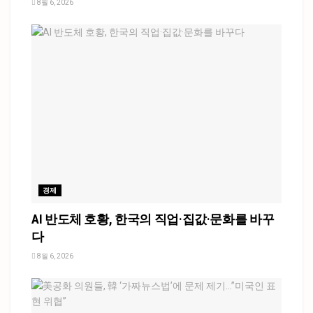
8월 6, 2026
경제
AI 반도체 호황, 한국의 직업·집값·문화를 바꾸
다
8월 6, 2026