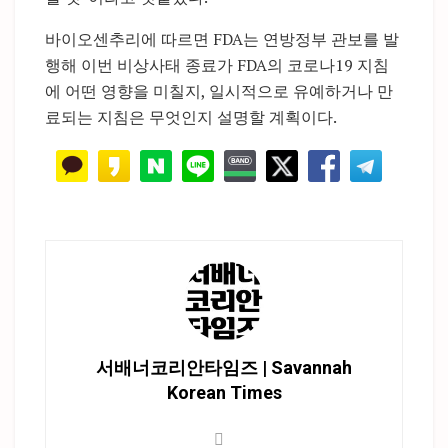
바이오센추리에 따르면 FDA는 연방정부 관보를 발
행해 이번 비상사태 종료가 FDA의 코로나19 지침
에 어떤 영향을 미칠지, 일시적으로 유예하거나 만
료되는 지침은 무엇인지 설명할 계획이다.
서배너코리안타임즈 | Savannah
Korean Times