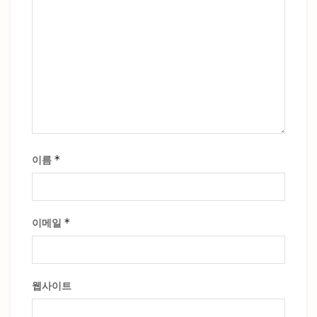
*
이름
*
이메일
웹사이트