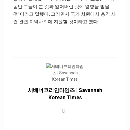
동안 그들이 본 것과 잃어버린 것에 영향을 받을
것”이라고 말했다. 그러면서 국가 차원에서 총격 사
건 관련 지역사회에 지원할 것이라고 했다.
서배너코리안타임즈 | Savannah
Korean Times