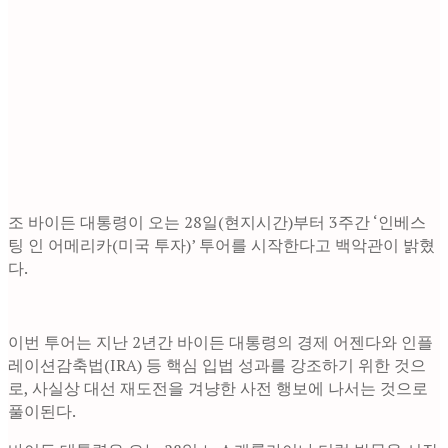
조 바이든 대통령이 오는 28일(현지시간)부터 3주간 ‘인베스
팅 인 어메리카(미국 투자)’ 투어를 시작한다고 백악관이 밝혔
다.
이번 투어는 지난 2년간 바이든 대통령의 경제 어젠다와 인플
레이션감축법(IRA) 등 핵심 입법 성과를 강조하기 위한 것으
로, 사실상 대선 재도전을 겨냥한 사전 행보에 나서는 것으로
풀이된다.