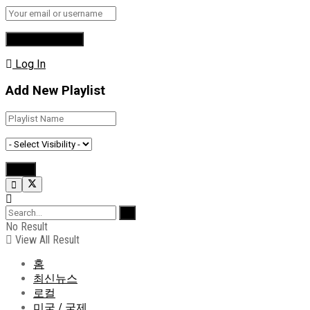
Log In
Add New Playlist
No Result
View All Result
홈
최신뉴스
로컬
미국 / 국제