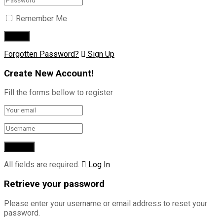
Remember Me
Forgotten Password?
Sign Up
Create New Account!
Fill the forms bellow to register
All fields are required.
Log In
Retrieve your password
Please enter your username or email address to reset your
password.