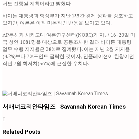
서도 진행될 계획이라고 밝혔다.
바이든 대통령과 행정부가 지난 2년간 경제 성과를 강조하고
있지만, 여론은 아직 미온적인 반응을 보이고 있다.
AP통신과 시카고대 여론연구센터(NORC)가 지난 16~20일 미
국 성인 1081명을 대상으로 공동조사한 결과 바이든 대통령
업무 수행 지지율은 38%로 집계됐다. 이는 지난 2월 지지율
(45%)보다 7%포인트 급락한 것이자, 인플레이션이 한창이던
작년 7월 최저치(36%)에 근접한 수치다.
서배너코리안타임즈 | Savannah Korean Times
Related
Posts