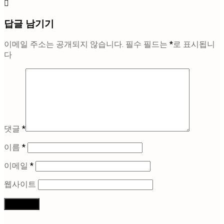
답글 남기기
이메일 주소는 공개되지 않습니다.
필수 필드는
*
로 표시됩니
다
댓글
*
이름
*
이메일
*
웹사이트