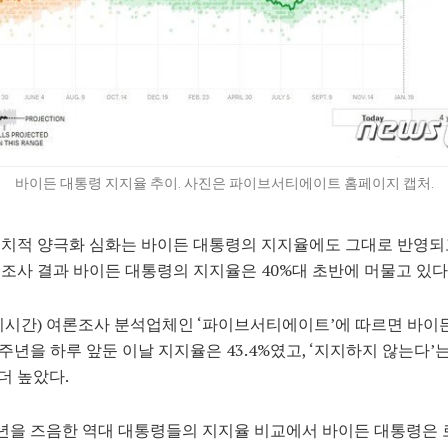
바이든 대통령 지지율 추이. 사진은 파이브서티에이트 홈페이지 캡처.
치적 양극화 심화는 바이든 대통령의 지지율에도 그대로 반영되고
조사 결과 바이든 대통령의 지지율은 40%대 초반에 머물고 있다
지시간) 여론조사 분석업체인 ‘파이브서티에이트’에 따르면 바이
2주년을 하루 앞둔 이날 지지율은 43.4%였고, ‘지지하지 않는다’
 더 높았다.
년을 즈음한 역대 대통령들의 지지율 비교에서 바이든 대통령은 