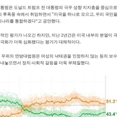
통령은 도널드 트럼프 전 대통령의 극우 성향 지지층을 중심으
태의 후폭풍 속에서 취임하면서 “미국을 하나로 모으고, 우리 국민
리나라를 통합하겠다”고 공언했다.
적인 평가가 나오긴 하지만, 지난 2년간은 미국 내부의 분열이
양극화가 더욱 심화됐다는 평가가 대체적이다.
 우위의 연방대법원은 여성의 낙태권을 인정하지 않는 등의 보
내놓으면서 정치·사회적 갈등을 더욱 부채질했다.