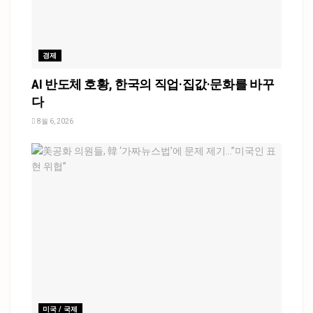
경제
AI 반도체 호황, 한국의 직업·집값·문화를 바꾸
다
8월 6, 2026
미국 / 국제