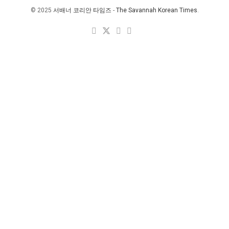
© 2025
서배너 코리안 타임즈
-
The Savannah Korean Times
.