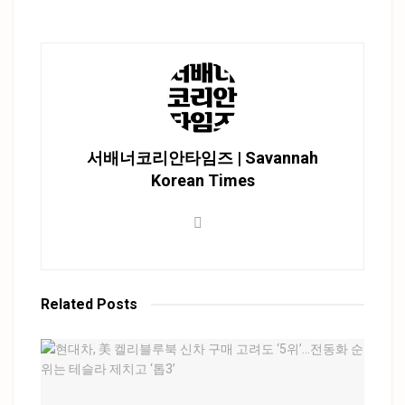
서배너코리안타임즈 | Savannah
Korean Times
Related
Posts