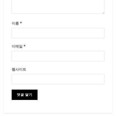
*
이름
*
이메일
웹사이트