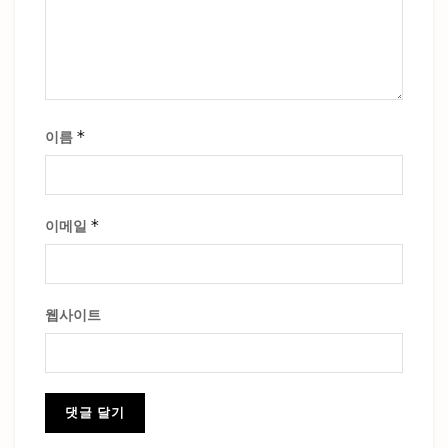
*
이름
*
이메일
웹사이트