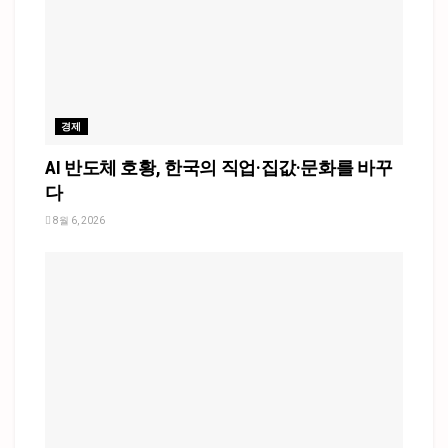
경제
AI 반도체 호황, 한국의 직업·집값·문화를 바꾸
다
8월 6, 2026