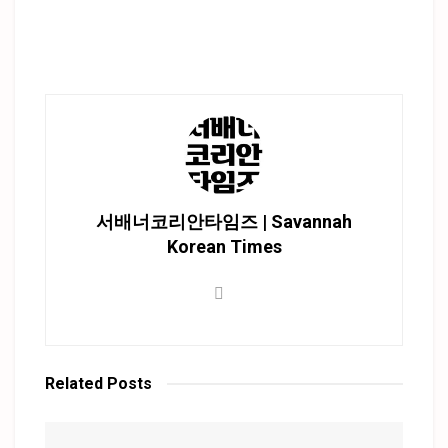
서배너코리안타임즈 | Savannah
Korean Times
Related
Posts