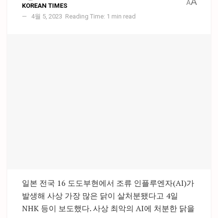
A
A
KOREAN TIMES
4월 5, 2023
Reading Time: 1 min read
일본 전국 16 도도부현에서 조류 인플루엔자(AI)가
발생해 사상 가장 많은 닭이 살처분됐다고 4일
NHK 등이 보도했다. 사상 최악의 AI에 처분한 닭을