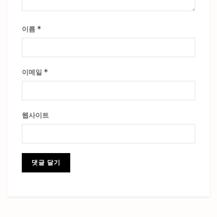
*
이름
*
이메일
웹사이트