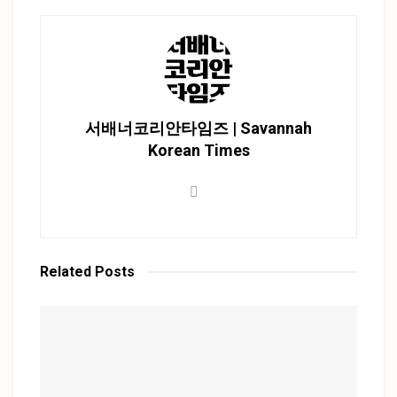
서배너코리안타임즈 | Savannah
Korean Times
Related
Posts