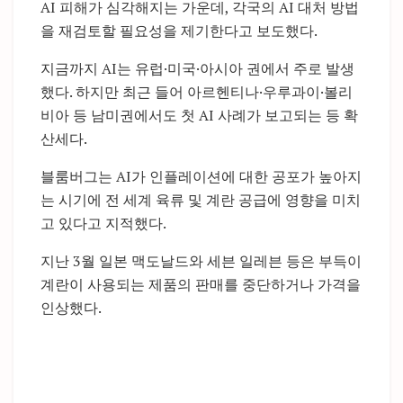
AI 피해가 심각해지는 가운데, 각국의 AI 대처 방법
을 재검토할 필요성을 제기한다고 보도했다.
지금까지 AI는 유럽·미국·아시아 권에서 주로 발생
했다. 하지만 최근 들어 아르헨티나·우루과이·볼리
비아 등 남미권에서도 첫 AI 사례가 보고되는 등 확
산세다.
블룸버그는 AI가 인플레이션에 대한 공포가 높아지
는 시기에 전 세계 육류 및 계란 공급에 영향을 미치
고 있다고 지적했다.
지난 3월 일본 맥도날드와 세븐 일레븐 등은 부득이
계란이 사용되는 제품의 판매를 중단하거나 가격을
인상했다.