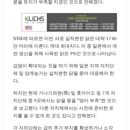
묻을 토지가 부족할 지경인 것으로 전해졌다.
NHK에 따르면 이번 AI로 살처분된 닭은 대략 1740
만 마리에 이른다. 역대 최대치다. 이 중 일본에서 계
란 생산을 위해 사육된 닭은 9%인 것으로 나타났다.
감염이 확대되는 것을 막기 위해 일본 지역 자치단
체 및 양계농가는 살처분한 닭을 묻어 대응해야 한
다.
하지만 현재 가나가와현(県) 및 홋카이도 등 7개 자
치단체 중 9곳에서는 닭을 묻을 “땅이 부족”한 것으
로 보고됐다. 다른 자치체에서는 사전에 준비한 토
지를 쓸 수 없게 된 곳도 있다고 전해졌다.
각 자치단체는 급히 추가 부지를 확보하거나 소각