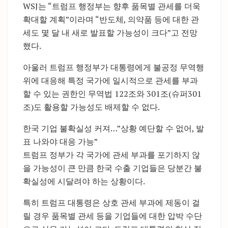
WSJ는 “트럼프 행정부는 향후 품목별 관세를 더욱
확대할 계획”이라며 “반도체, 의약품 등에 대한 관
세도 몇 달 내 새로 발표할 가능성이 크다”고 전망
했다.
아울러 트럼프 행정부가 대통령에게 불공정 무역행
위에 대응해 특정 국가에 일시적으로 관세를 부과
할 수 있는 권한인 무역법 122조와 301조(슈퍼301
조)도 활용할 가능성도 배제할 수 없다.
한국 기업 불확실성 커져…”상황 예단할 수 없어, 발
표 나와야 대응 가능”
트럼프 정부가 각 국가에 관세 부과를 포기하지 않
을 가능성이 큰 만큼 한국 수출 기업들은 당분간 불
확실성에 시달려야 하는 상황이다.
특히 트럼프 대통령은 상호 관세 부과에 제동이 걸
릴 경우 품목별 관세 등을 기업들에 대한 압박 수단