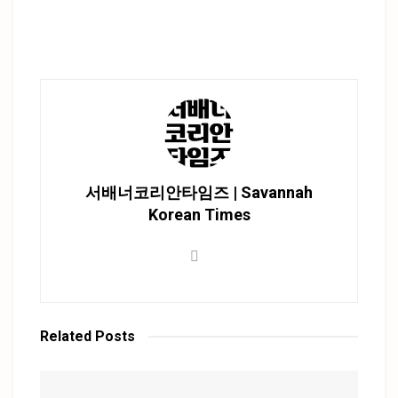
서배너코리안타임즈 | Savannah
Korean Times
Related
Posts