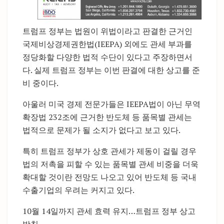
트럼프 정부는 법원이 위법이라고 판결한 근거인
국제비상경제권한법(IEEPA) 외에도 관세 부과를
정당화할 다양한 법적 수단이 있다고 주장하면서
다. 실제 트럼프 정부는 이번 판결에 대한 상고를 준
비 중이다.
아울러 미국 경제 전문가들은 IEEPA법이 아닌 무역
확장법 232조에 근거한 반도체 등 품목별 관세는
법적으로 문제가 될 소지가 없다고 보고 있다.
특히 트럼프 정부가 상호 관세가 제동이 걸릴 경우
법의 저촉을 피할 수 있는 품목별 관세 비중을 더욱
확대할 것이란 전망도 나오고 있어 반도체 등 국내
수출기업의 우려는 커지고 있다.
10월 14일까지 관세 효력 유지…트럼프 정부 상고