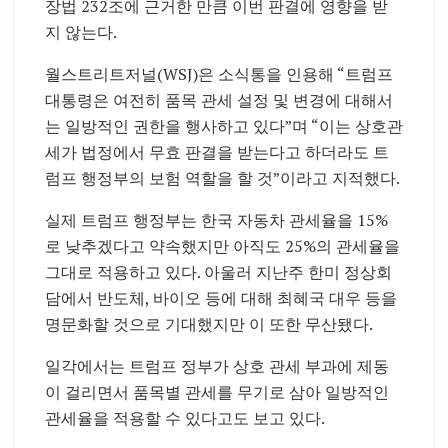
장법 232조에 근거한 만큼 이번 판결에 영향을 받
지 않는다.
월스트리트저널(WSJ)은 소식통을 인용해 “트럼프
대통령은 여전히 품목 관세 설정 및 변경에 대해서
는 일방적인 권한을 행사하고 있다”며 “이는 상호관
세가 법정에서 무효 판결을 받는다고 하더라도 트
럼프 행정부의 보험 역할을 할 것”이라고 지적했다.
실제 트럼프 행정부는 한국 자동차 관세율을 15%
로 낮추겠다고 약속했지만 아직도 25%의 관세율을
그대로 적용하고 있다. 아울러 지난주 한미 정상회
담에서 반도체, 바이오 등에 대해 최혜국 대우 등을
명문화할 것으로 기대했지만 이 또한 무산됐다.
일각에서는 트럼프 정부가 상호 관세 부과에 제동
이 걸리면서 품목별 관세를 무기로 삼아 일방적인
관세율을 적용할 수 있다고도 보고 있다.