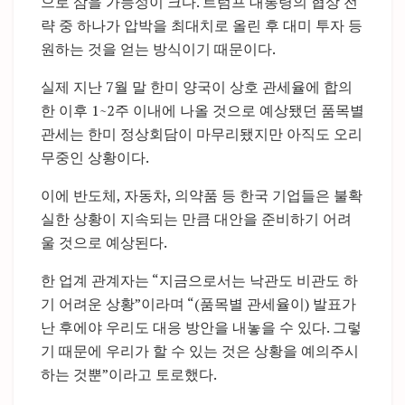
으로 삼을 가능성이 크다. 트럼프 대통령의 협상 전
략 중 하나가 압박을 최대치로 올린 후 대미 투자 등
원하는 것을 얻는 방식이기 때문이다.
실제 지난 7월 말 한미 양국이 상호 관세율에 합의
한 이후 1~2주 이내에 나올 것으로 예상됐던 품목별
관세는 한미 정상회담이 마무리됐지만 아직도 오리
무중인 상황이다.
이에 반도체, 자동차, 의약품 등 한국 기업들은 불확
실한 상황이 지속되는 만큼 대안을 준비하기 어려
울 것으로 예상된다.
한 업계 관계자는 “지금으로서는 낙관도 비관도 하
기 어려운 상황”이라며 “(품목별 관세율이) 발표가
난 후에야 우리도 대응 방안을 내놓을 수 있다. 그렇
기 때문에 우리가 할 수 있는 것은 상황을 예의주시
하는 것뿐”이라고 토로했다.